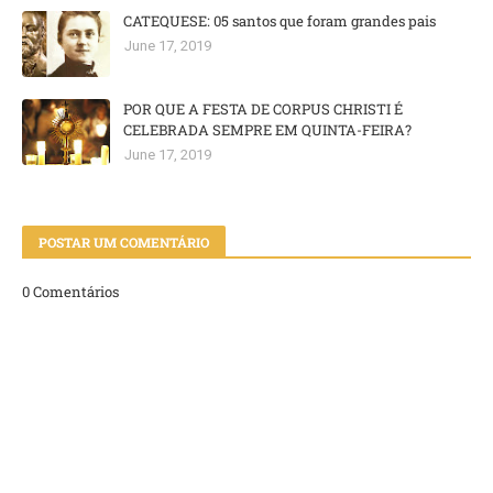
CATEQUESE: 05 santos que foram grandes pais
June 17, 2019
POR QUE A FESTA DE CORPUS CHRISTI É
CELEBRADA SEMPRE EM QUINTA-FEIRA?
June 17, 2019
POSTAR UM COMENTÁRIO
0 Comentários