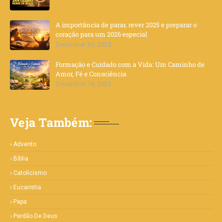
A importância de parar, rever 2025 e preparar o
coração para um 2026 especial
December 30, 2025
Formação e Cuidado com a Vida: Um Caminho de
Amor, Fé e Consciência
December 18, 2025
Veja Também:
Advento
Bíblia
Catolicismo
Eucaristia
Papa
Perdão De Deus