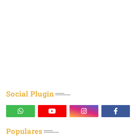
Social Plugin
Populares