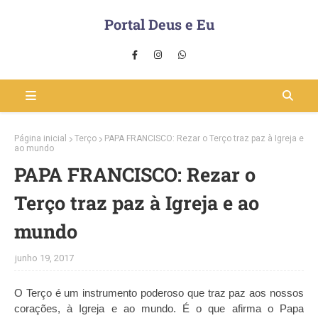
Portal Deus e Eu
Página inicial
Terço
PAPA FRANCISCO: Rezar o Terço traz paz à Igreja e
ao mundo
PAPA FRANCISCO: Rezar o
Terço traz paz à Igreja e ao
mundo
junho 19, 2017
O Terço é um instrumento poderoso que traz paz aos nossos
corações, à Igreja e ao mundo. É o que afirma o Papa