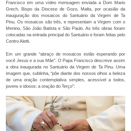
Francisco em uma vídeo mensagem enviada a Dom Mario
Grech, Bispo da Diocese de Gozo, Malta, por ocasião da
inauguração dos mosaicos do Santuário da Virgem de Ta
Pinu. Os mosaicos são três, e representam a Virgem com o
Menino, São João Batista e São Paulo. As três obras foram
colocadas na entrada principal do Santuário e foram feitas pelo
Centro Aletti.
Em um grande “abraço de mosaicos estão esperando por
você Jesus e a sua Mãe”. O Papa Francisco descreve assim
a obra inaugurada no Santuário da Virgem de Ta Pinu. Uma
imagem que, sublinha, “põe diante dos nossos olhos a beleza
de uma oração contemplativa simples, acessível a todos,
jovens e idosos: a oração do Terço”: