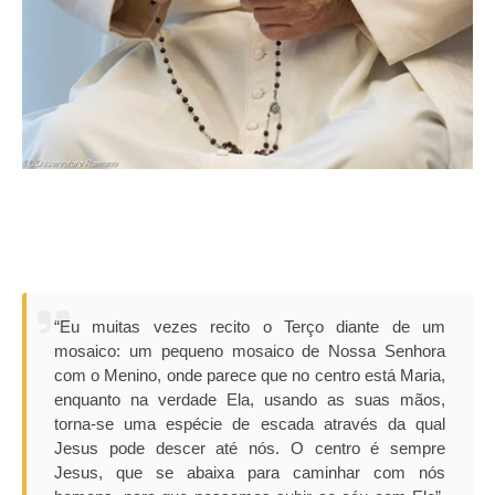
“Eu muitas vezes recito o Terço diante de um
mosaico: um pequeno mosaico de Nossa Senhora
com o Menino, onde parece que no centro está Maria,
enquanto na verdade Ela, usando as suas mãos,
torna-se uma espécie de escada através da qual
Jesus pode descer até nós. O centro é sempre
Jesus, que se abaixa para caminhar com nós