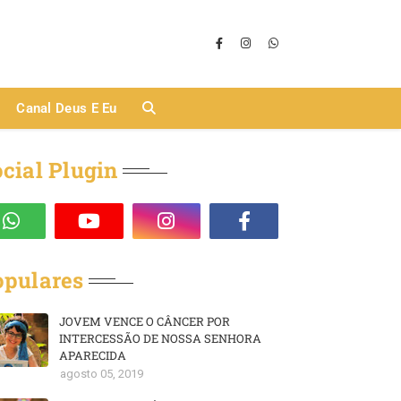
Canal Deus E Eu
cial Plugin
opulares
JOVEM VENCE O CÂNCER POR
INTERCESSÃO DE NOSSA SENHORA
APARECIDA
agosto 05, 2019