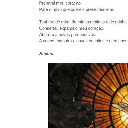
Preparai meu coração
Para o novo que quereis presentear-me.
Tirai-me de mim, de minhas rotinas e de minha v
Consertai, expandi o meu coração.
Abri-me a novas perspectivas:
A novos encontros, novos desafios e caminhos 
Amém.