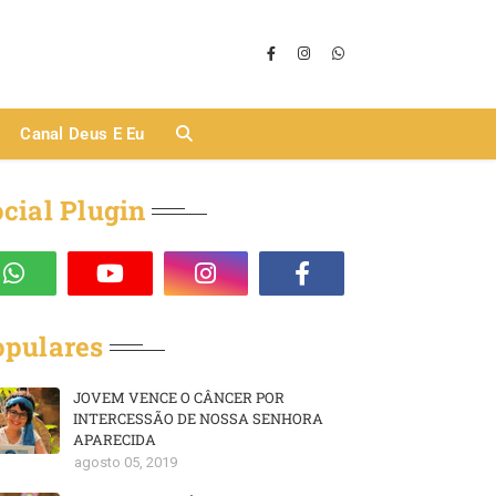
Canal Deus E Eu
cial Plugin
opulares
JOVEM VENCE O CÂNCER POR
INTERCESSÃO DE NOSSA SENHORA
APARECIDA
agosto 05, 2019