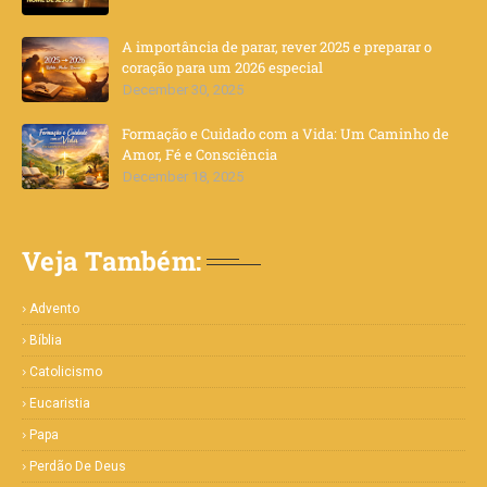
A importância de parar, rever 2025 e preparar o
coração para um 2026 especial
December 30, 2025
Formação e Cuidado com a Vida: Um Caminho de
Amor, Fé e Consciência
December 18, 2025
Veja Também:
Advento
Bíblia
Catolicismo
Eucaristia
Papa
Perdão De Deus