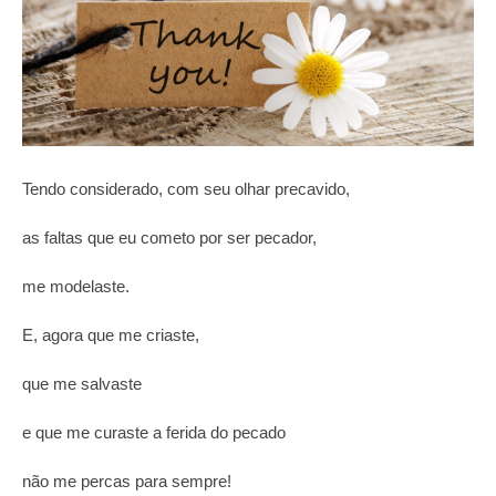
Tendo considerado, com seu olhar precavido,
as faltas que eu cometo por ser pecador,
me modelaste.
E, agora que me criaste,
que me salvaste
e que me curaste a ferida do pecado
não me percas para sempre!