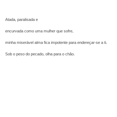
Atada, paralisada e
encurvada como uma mulher que sofre,
minha miserável alma fica impotente para endereçar-se a ti.
Sob o peso do pecado, olha para o chão.