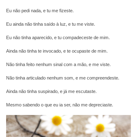
Eu não pedi nada, e tu me fizeste.
Eu ainda não tinha saído à luz, e tu me viste.
Eu não tinha aparecido, e tu compadeceste de mim.
Ainda não tinha te invocado, e te ocupaste de mim.
Não tinha feito nenhum sinal com a mão, e me viste.
Não tinha articulado nenhum som, e me compreendeste.
Ainda não tinha suspirado, e já me escutaste.
Mesmo sabendo o que eu ia ser, não me depreciaste.