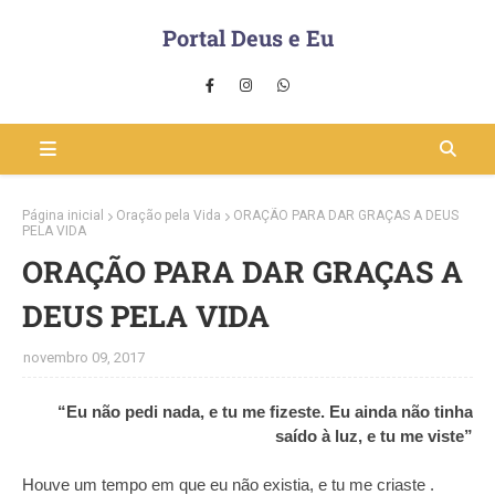
Portal Deus e Eu
Página inicial
Oração pela Vida
ORAÇÃO PARA DAR GRAÇAS A DEUS
PELA VIDA
ORAÇÃO PARA DAR GRAÇAS A
DEUS PELA VIDA
novembro 09, 2017
“Eu não pedi nada, e tu me fizeste. Eu ainda não tinha
saído à luz, e tu me viste”
Houve um tempo em que eu não existia, e tu me criaste .