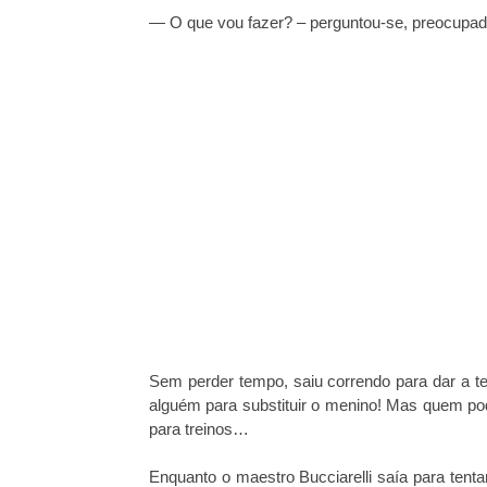
— O que vou fazer? – perguntou-se, preocupad
Sem perder tempo, saiu correndo para dar a ter
alguém para substituir o menino! Mas quem po
para treinos…
Enquanto o maestro Bucciarelli saía para tenta