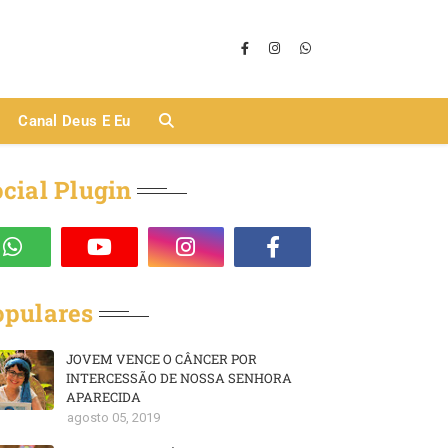
Canal Deus E Eu
cial Plugin
opulares
JOVEM VENCE O CÂNCER POR
INTERCESSÃO DE NOSSA SENHORA
APARECIDA
agosto 05, 2019