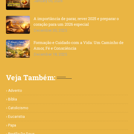
January 05, 2026
A importância de parar, rever 2025 e preparar o
coração para um 2026 especial
December 30, 2025
Formação e Cuidado com a Vida: Um Caminho de
Amor, Fé e Consciência
December 18, 2025
Veja Também:
Advento
Bíblia
Catolicismo
Eucaristia
Papa