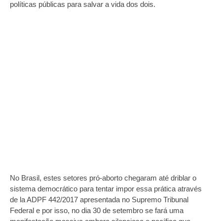
políticas públicas para salvar a vida dos dois.
No Brasil, estes setores pró-aborto chegaram até driblar o
sistema democrático para tentar impor essa prática através
de la ADPF 442/2017 apresentada no Supremo Tribunal
Federal e por isso, no dia 30 de setembro se fará uma