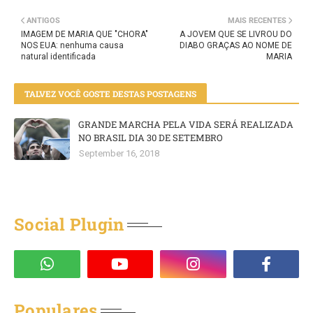
ANTIGOS
MAIS RECENTES
IMAGEM DE MARIA QUE "CHORA"
A JOVEM QUE SE LIVROU DO
NOS EUA: nenhuma causa
DIABO GRAÇAS AO NOME DE
natural identificada
MARIA
TALVEZ VOCÊ GOSTE DESTAS POSTAGENS
GRANDE MARCHA PELA VIDA SERÁ REALIZADA
NO BRASIL DIA 30 DE SETEMBRO
September 16, 2018
Social Plugin
Populares