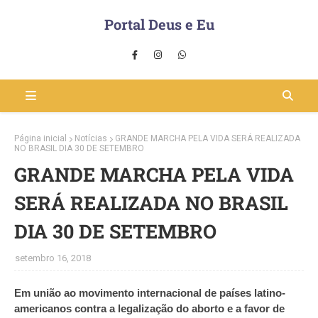
Portal Deus e Eu
Página inicial
Notícias
GRANDE MARCHA PELA VIDA SERÁ REALIZADA
NO BRASIL DIA 30 DE SETEMBRO
GRANDE MARCHA PELA VIDA
SERÁ REALIZADA NO BRASIL
DIA 30 DE SETEMBRO
setembro 16, 2018
Em união ao movimento internacional de países latino-
americanos contra a legalização do aborto e a favor de