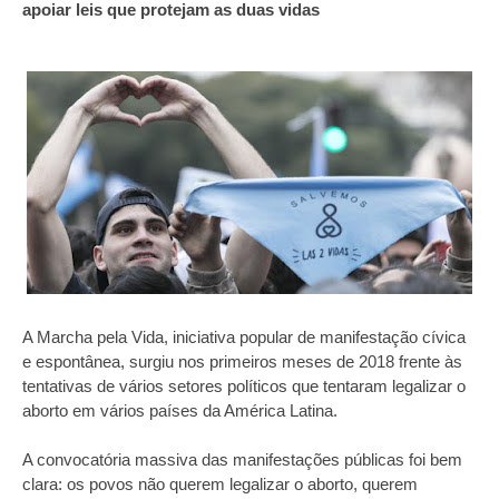
apoiar leis que protejam as duas vidas
A Marcha pela Vida, iniciativa popular de manifestação cívica
e espontânea, surgiu nos primeiros meses de 2018 frente às
tentativas de vários setores políticos que tentaram legalizar o
aborto em vários países da América Latina.
A convocatória massiva das manifestações públicas foi bem
clara: os povos não querem legalizar o aborto, querem