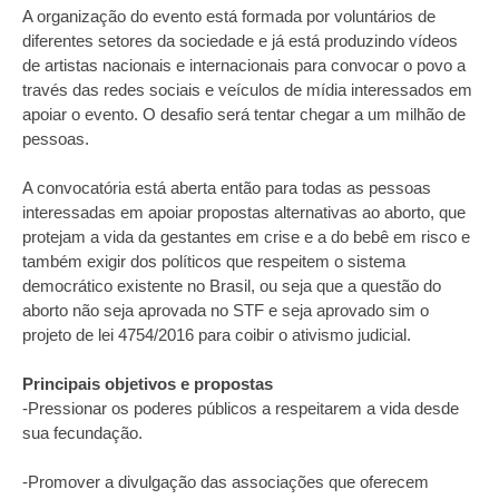
A organização do evento está formada por voluntários de
diferentes setores da sociedade e já está produzindo vídeos
de artistas nacionais e internacionais para convocar o povo a
través das redes sociais e veículos de mídia interessados em
apoiar o evento. O desafio será tentar chegar a um milhão de
pessoas.
A convocatória está aberta então para todas as pessoas
interessadas em apoiar propostas alternativas ao aborto, que
protejam a vida da gestantes em crise e a do bebê em risco e
também exigir dos políticos que respeitem o sistema
democrático existente no Brasil, ou seja que a questão do
aborto não seja aprovada no STF e seja aprovado sim o
projeto de lei 4754/2016 para coibir o ativismo judicial.
Principais objetivos e propostas
-Pressionar os poderes públicos a respeitarem a vida desde
sua fecundação.
-Promover a divulgação das associações que oferecem