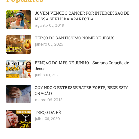
JOVEM VENCE O CÂNCER POR INTERCESSÃO DE
NOSSA SENHORA APARECIDA
agosto 05, 2019
TERÇO DO SANTÍSSIMO NOME DE JESUS
janeiro 05, 2026
BENÇÃO DO MÊS DE JUNHO - Sagrado Coração de
Jesus
junho 01, 2021
QUANDO O ESTRESSE BATER FORTE, REZE ESTA
ORAÇÃO
março 06, 2018
TERÇO DA FÉ
julho 06, 2020