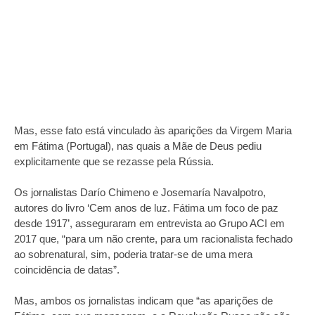
Mas, esse fato está vinculado às aparições da Virgem Maria
em Fátima (Portugal), nas quais a Mãe de Deus pediu
explicitamente que se rezasse pela Rússia.
Os jornalistas Darío Chimeno e Josemaría Navalpotro,
autores do livro ‘Cem anos de luz. Fátima um foco de paz
desde 1917’, asseguraram em entrevista ao Grupo ACI em
2017 que, “para um não crente, para um racionalista fechado
ao sobrenatural, sim, poderia tratar-se de uma mera
coincidência de datas”.
Mas, ambos os jornalistas indicam que “as aparições de