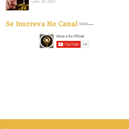
julho 06, 2020
Se Inscreva No Canal