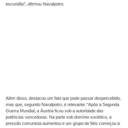
escuridão”, afirmou Navalpotro.
Além disso, destacou um fato que pode passar despercebido,
mas que, segundo Navalpotro, é relevante: “Após a Segunda
Guerra Mundial, a Áustria ficou sob a autoridade das
potências vencedoras. Na parte sob domínio soviético, a
pressão comunista aumentou e um grupo de fiéis começou a