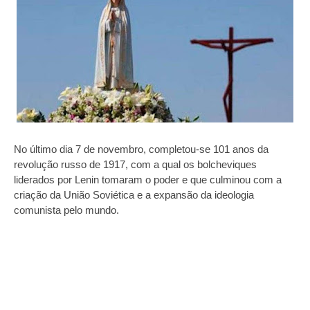
No último dia 7 de novembro, completou-se 101 anos da
revolução russo de 1917, com a qual os bolcheviques
liderados por Lenin tomaram o poder e que culminou com a
criação da União Soviética e a expansão da ideologia
comunista pelo mundo.