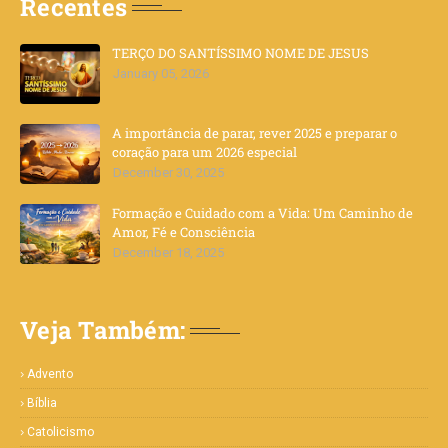
Recentes
TERÇO DO SANTÍSSIMO NOME DE JESUS
January 05, 2026
A importância de parar, rever 2025 e preparar o
coração para um 2026 especial
December 30, 2025
Formação e Cuidado com a Vida: Um Caminho de
Amor, Fé e Consciência
December 18, 2025
Veja Também:
Advento
Bíblia
Catolicismo