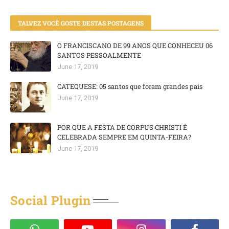
TALVEZ VOCÊ GOSTE DESTAS POSTAGENS
O FRANCISCANO DE 99 ANOS QUE CONHECEU 06
SANTOS PESSOALMENTE
June 17, 2019
CATEQUESE: 05 santos que foram grandes pais
June 17, 2019
POR QUE A FESTA DE CORPUS CHRISTI É
CELEBRADA SEMPRE EM QUINTA-FEIRA?
June 17, 2019
Social Plugin