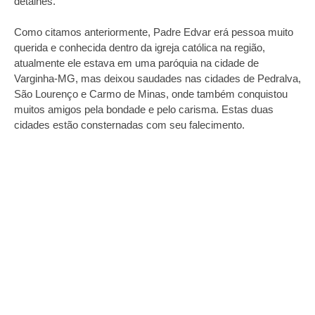
detalhes.
Como citamos anteriormente, Padre Edvar erá pessoa muito
querida e conhecida dentro da igreja católica na região,
atualmente ele estava em uma paróquia na cidade de
Varginha-MG, mas deixou saudades nas cidades de Pedralva,
São Lourenço e Carmo de Minas, onde também conquistou
muitos amigos pela bondade e pelo carisma. Estas duas
cidades estão consternadas com seu falecimento.