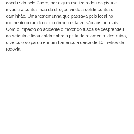
conduzido pelo Padre, por algum motivo rodou na pista e
invadiu a contra-mão de direção vindo a colidir contra o
caminhão. Uma testemunha que passava pelo local no
momento do acidente confirmou esta versão aos policiais.
Com o impacto do acidente o motor do fusca se desprendeu
do veículo e ficou caído sobre a pista de rolamento. destruído,
o veículo só parou em um barranco a cerca de 10 metros da
rodovia.