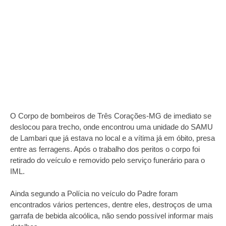
O Corpo de bombeiros de Três Corações-MG de imediato se
deslocou para trecho, onde encontrou uma unidade do SAMU
de Lambari que já estava no local e a vítima já em óbito, presa
entre as ferragens. Após o trabalho dos peritos o corpo foi
retirado do veículo e removido pelo serviço funerário para o
IML.
Ainda segundo a Polícia no veículo do Padre foram
encontrados vários pertences, dentre eles, destroços de uma
garrafa de bebida alcoólica, não sendo possível informar mais