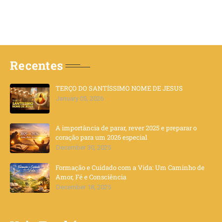
Recentes
TERÇO DO SANTÍSSIMO NOME DE JESUS
January 05, 2026
A importância de parar, rever 2025 e preparar o
coração para um 2026 especial
December 30, 2025
Formação e Cuidado com a Vida: Um Caminho de
Amor, Fé e Consciência
December 18, 2025