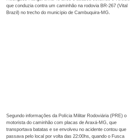
que conduzia contra um caminhão na rodovia BR-267 (Vital
Brazil) no trecho do município de Cambuquira-MG.
Segundo informações da Polícia Militar Rodoviária (PRE) o
motorista do caminhão com placas de Araxá-MG, que
transportava batatas e se envolveu no acidente contou que
passava pelo local por volta das 22:00hs, quando o Fusca