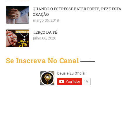
QUANDO O ESTRESSE BATER FORTE, REZE ESTA
ORAÇÃO
março 06, 2018
TERÇO DA FÉ
julho 06, 2020
Se Inscreva No Canal