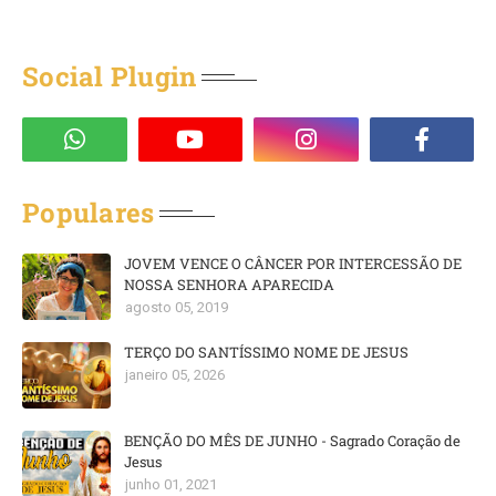
Social Plugin
Populares
JOVEM VENCE O CÂNCER POR INTERCESSÃO DE
NOSSA SENHORA APARECIDA
agosto 05, 2019
TERÇO DO SANTÍSSIMO NOME DE JESUS
janeiro 05, 2026
BENÇÃO DO MÊS DE JUNHO - Sagrado Coração de
Jesus
junho 01, 2021