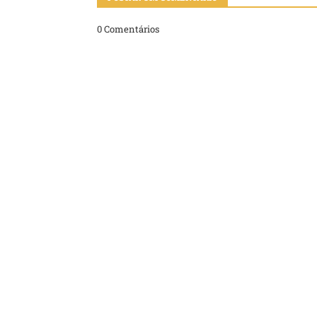
0 Comentários