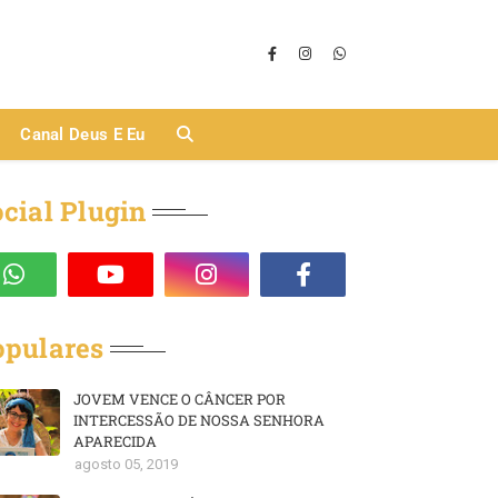
Canal Deus E Eu
cial Plugin
opulares
JOVEM VENCE O CÂNCER POR
INTERCESSÃO DE NOSSA SENHORA
APARECIDA
agosto 05, 2019