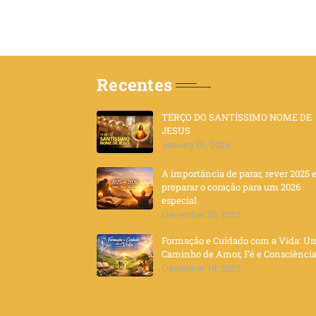
Recentes
TERÇO DO SANTÍSSIMO NOME DE
JESUS
January 05, 2026
A importância de parar, rever 2025 
preparar o coração para um 2026
especial
December 30, 2025
Formação e Cuidado com a Vida: U
Caminho de Amor, Fé e Consciênci
December 18, 2025