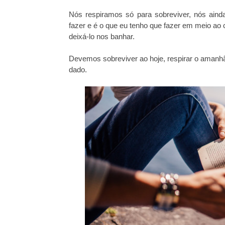
Nós respiramos só para sobreviver, nós ain
fazer e é o que eu tenho que fazer em meio ao
deixá-lo nos banhar.
Devemos sobreviver ao hoje, respirar o amanhã
dado.