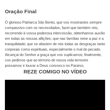
Oração Final
Ó glorioso Patriarca São Bento, que vos mostrastes sempre
compassivo com os necessitados, fazei que também nós,
recorrendo à vossa poderosa intercessão, obtenhamos auxílio
em todas as nossas aflições; que nas famílias reine a paz e a
tranquilidade; que se afastem de nós todas as desgraças tanto
corporais como espirituais, especialmente o mal do pecado.
Alcançai do Senhor a graça que vos suplicamos; finalmente,
vos pedimos que ao término de nossa vida terrestre
possamos ir louvar a Deus convosco no Paraíso.
REZE COMIGO NO VÍDEO