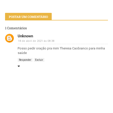
POSTAR UM COMENTÁRIO
1 Comentários
Unknown
18 de abril de 2021 às 08:38
Posso pedir oração pra mim Theresa Caobianco para minha
saúde
Responder
Excluir