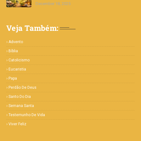
December 18, 2025
Veja Também:
Advento
Bíblia
Catolicismo
Eucaristia
Papa
Perdão De Deus
Santo Do Dia
Semana Santa
Testemunho De Vida
Viver Feliz