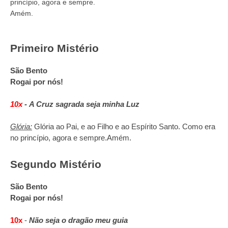
princípio, agora e sempre.
Amém.
Primeiro Mistério
São Bento
Rogai por nós!
10x
-
A Cruz sagrada seja minha Luz
Glória:
Glória ao Pai, e ao Filho e ao Espírito Santo. Como era
no princípio, agora e sempre.
Amém.
Segundo Mistério
São Bento
Rogai por nós!
10x
-
Não seja o dragão meu guia