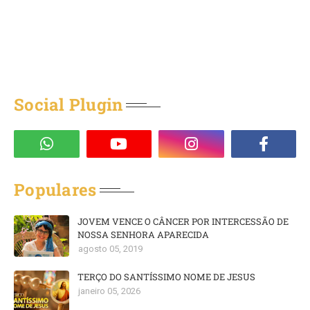
Social Plugin
Populares
JOVEM VENCE O CÂNCER POR INTERCESSÃO DE
NOSSA SENHORA APARECIDA
agosto 05, 2019
TERÇO DO SANTÍSSIMO NOME DE JESUS
janeiro 05, 2026