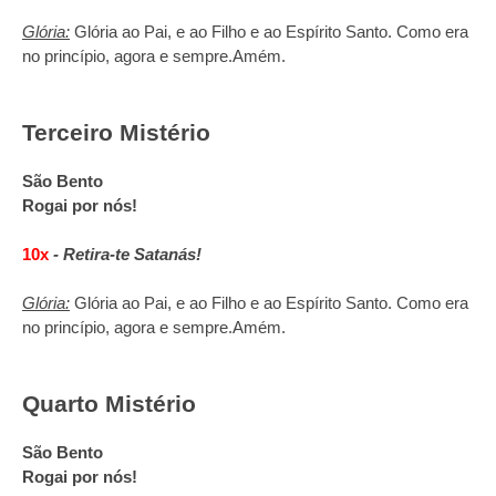
Glória:
Glória ao Pai, e ao Filho e ao Espírito Santo. Como era
no princípio, agora e sempre.
Amém.
Terceiro Mistério
São Bento
Rogai por nós!
10x
-
Retira-te Satanás!
Glória:
Glória ao Pai, e ao Filho e ao Espírito Santo. Como era
no princípio, agora e sempre.
Amém.
Quarto Mistério
São Bento
Rogai por nós!