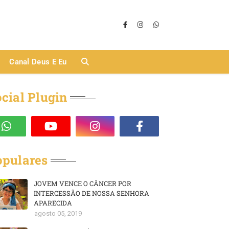
Canal Deus E Eu
cial Plugin
opulares
JOVEM VENCE O CÂNCER POR
INTERCESSÃO DE NOSSA SENHORA
APARECIDA
agosto 05, 2019