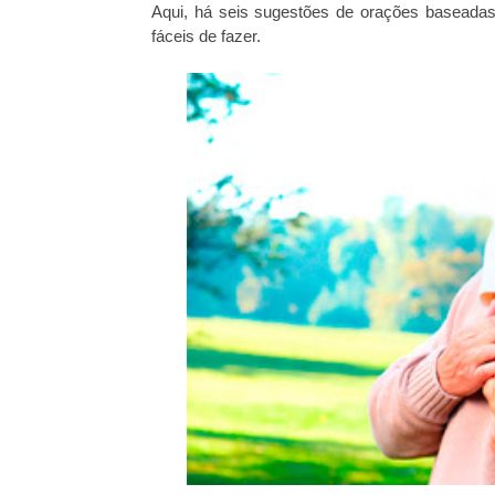
Aqui, há seis sugestões de orações baseadas
fáceis de fazer.