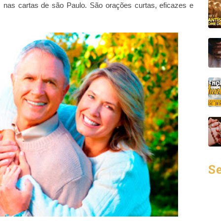
 nas cartas de são Paulo. São orações curtas, eficazes e
Se