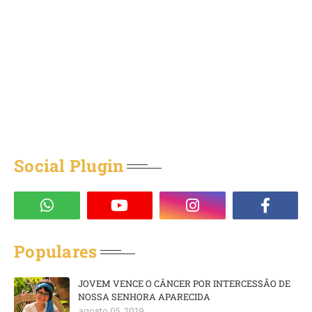
Social Plugin
Populares
JOVEM VENCE O CÂNCER POR INTERCESSÃO DE
NOSSA SENHORA APARECIDA
agosto 05, 2019