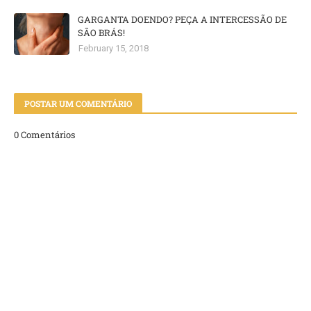
GARGANTA DOENDO? PEÇA A INTERCESSÃO DE
SÃO BRÁS!
February 15, 2018
POSTAR UM COMENTÁRIO
0 Comentários