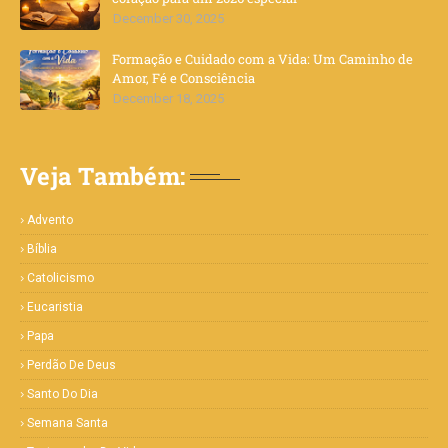
December 30, 2025
Formação e Cuidado com a Vida: Um Caminho de
Amor, Fé e Consciência
December 18, 2025
Veja Também:
Advento
Bíblia
Catolicismo
Eucaristia
Papa
Perdão De Deus
Santo Do Dia
Semana Santa