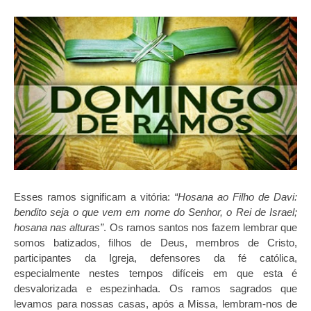
Esses ramos significam a vitória:
“Hosana ao Filho de Davi:
bendito seja o que vem em nome do Senhor, o Rei de Israel;
hosana nas alturas”
. Os ramos santos nos fazem lembrar que
somos batizados, filhos de Deus, membros de Cristo,
participantes da Igreja, defensores da fé católica,
especialmente nestes tempos difíceis em que esta é
desvalorizada e espezinhada. Os ramos sagrados que
levamos para nossas casas, após a Missa, lembram-nos de