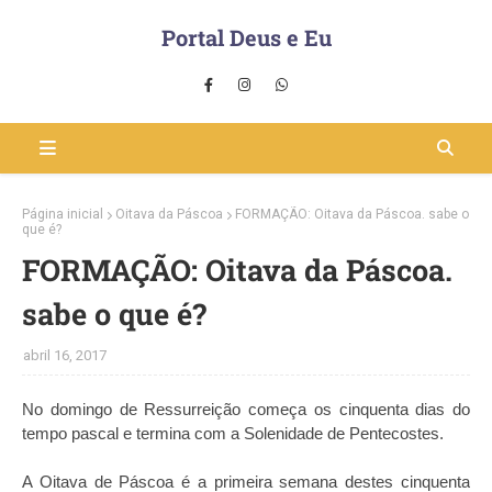
Portal Deus e Eu
Página inicial
Oitava da Páscoa
FORMAÇÃO: Oitava da Páscoa. sabe o
que é?
FORMAÇÃO: Oitava da Páscoa.
sabe o que é?
abril 16, 2017
No domingo de Ressurreição começa os cinquenta dias do
tempo pascal e termina com a Solenidade de Pentecostes.
A Oitava de Páscoa é a primeira semana destes cinquenta