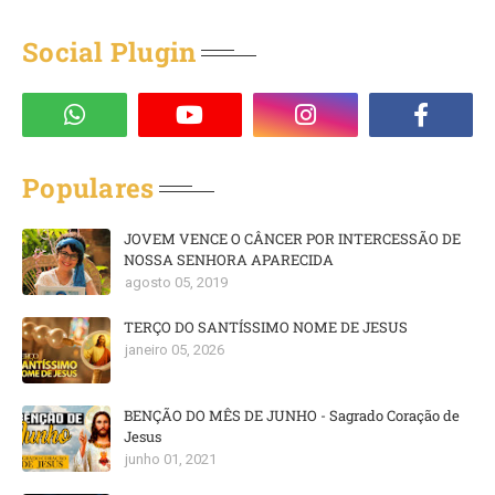
Social Plugin
Populares
JOVEM VENCE O CÂNCER POR INTERCESSÃO DE
NOSSA SENHORA APARECIDA
agosto 05, 2019
TERÇO DO SANTÍSSIMO NOME DE JESUS
janeiro 05, 2026
BENÇÃO DO MÊS DE JUNHO - Sagrado Coração de
Jesus
junho 01, 2021