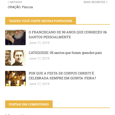
ANTIGOS
MAIS RECENTES
ORAÇÃO: Páscoa
TALVEZ VOCÊ GOSTE DESTAS POSTAGENS
O FRANCISCANO DE 99 ANOS QUE CONHECEU 06
SANTOS PESSOALMENTE
June 17, 2019
CATEQUESE: 05 santos que foram grandes pais
June 17, 2019
POR QUE A FESTA DE CORPUS CHRISTI É
CELEBRADA SEMPRE EM QUINTA-FEIRA?
June 17, 2019
POSTAR UM COMENTÁRIO