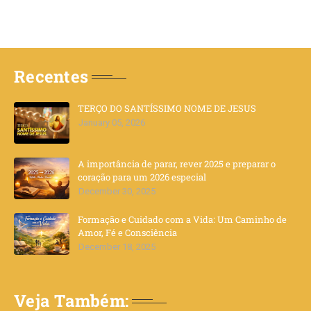
Recentes
TERÇO DO SANTÍSSIMO NOME DE JESUS
January 05, 2026
A importância de parar, rever 2025 e preparar o
coração para um 2026 especial
December 30, 2025
Formação e Cuidado com a Vida: Um Caminho de
Amor, Fé e Consciência
December 18, 2025
Veja Também: