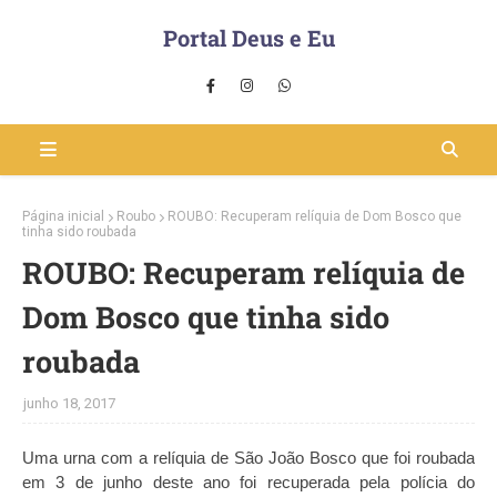
Portal Deus e Eu
Página inicial
Roubo
ROUBO: Recuperam relíquia de Dom Bosco que
tinha sido roubada
ROUBO: Recuperam relíquia de
Dom Bosco que tinha sido
roubada
junho 18, 2017
Uma urna com a relíquia de São João Bosco que foi roubada
em 3 de junho deste ano foi recuperada pela polícia do