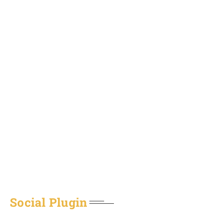
Social Plugin