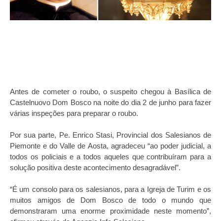
Antes de cometer o roubo, o suspeito chegou à Basílica de
Castelnuovo Dom Bosco na noite do dia 2 de junho para fazer
várias inspeções para preparar o roubo.
Por sua parte, Pe. Enrico Stasi, Provincial dos Salesianos de
Piemonte e do Valle de Aosta, agradeceu “ao poder judicial, a
todos os policiais e a todos aqueles que contribuíram para a
solução positiva deste acontecimento desagradável”.
“É um consolo para os salesianos, para a Igreja de Turim e os
muitos amigos de Dom Bosco de todo o mundo que
demonstraram uma enorme proximidade neste momento”,