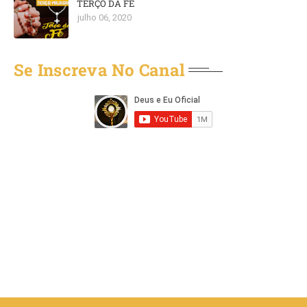
TERÇO DA FÉ
julho 06, 2020
Se Inscreva No Canal