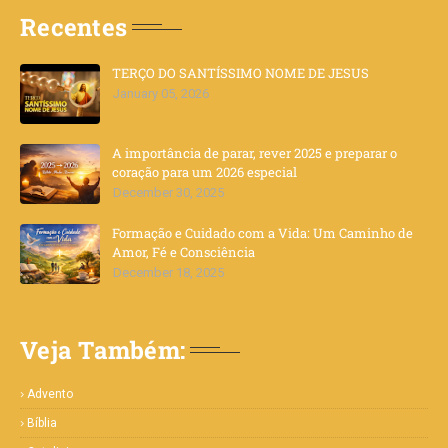
Recentes
TERÇO DO SANTÍSSIMO NOME DE JESUS
January 05, 2026
A importância de parar, rever 2025 e preparar o
coração para um 2026 especial
December 30, 2025
Formação e Cuidado com a Vida: Um Caminho de
Amor, Fé e Consciência
December 18, 2025
Veja Também:
Advento
Bíblia