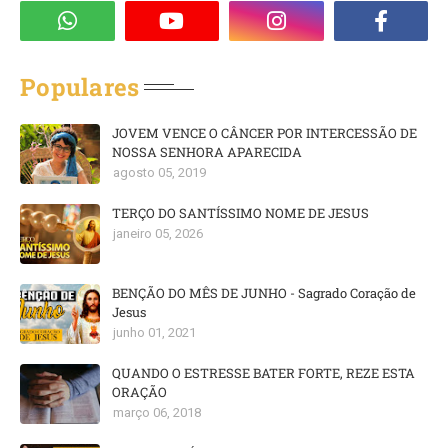
Populares
JOVEM VENCE O CÂNCER POR INTERCESSÃO DE
NOSSA SENHORA APARECIDA
agosto 05, 2019
TERÇO DO SANTÍSSIMO NOME DE JESUS
janeiro 05, 2026
BENÇÃO DO MÊS DE JUNHO - Sagrado Coração de
Jesus
junho 01, 2021
QUANDO O ESTRESSE BATER FORTE, REZE ESTA
ORAÇÃO
março 06, 2018