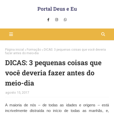
Portal Deus e Eu
Página inicial
Formação
DICAS: 3 pequenas coisas que você deveria
fazer antes do meio-dia
DICAS: 3 pequenas coisas que
você deveria fazer antes do
meio-dia
agosto 15, 2017
A maioria de nós – de todas as idades e origens – está
incrivelmente distraída no início de todas as manhãs, e,