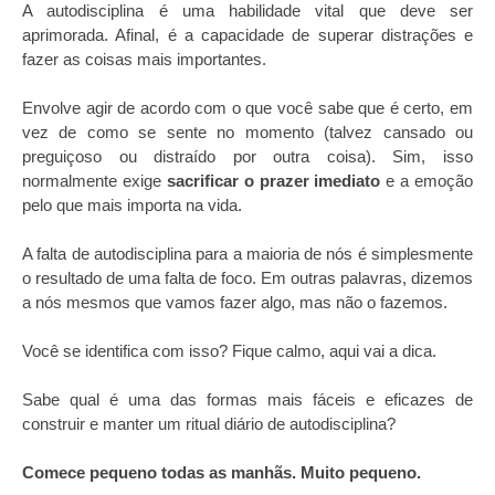
A autodisciplina é uma habilidade vital que deve ser
aprimorada. Afinal, é a capacidade de superar distrações e
fazer as coisas mais importantes.
Envolve agir de acordo com o que você sabe que é certo, em
vez de como se sente no momento (talvez cansado ou
preguiçoso ou distraído por outra coisa). Sim, isso
normalmente exige
sacrificar o prazer imediato
e a emoção
pelo que mais importa na vida.
A falta de autodisciplina para a maioria de nós é simplesmente
o resultado de uma falta de foco. Em outras palavras, dizemos
a nós mesmos que vamos fazer algo, mas não o fazemos.
Você se identifica com isso? Fique calmo, aqui vai a dica.
Sabe qual é uma das formas mais fáceis e eficazes de
construir e manter um ritual diário de autodisciplina?
Comece pequeno todas as manhãs. Muito pequeno.