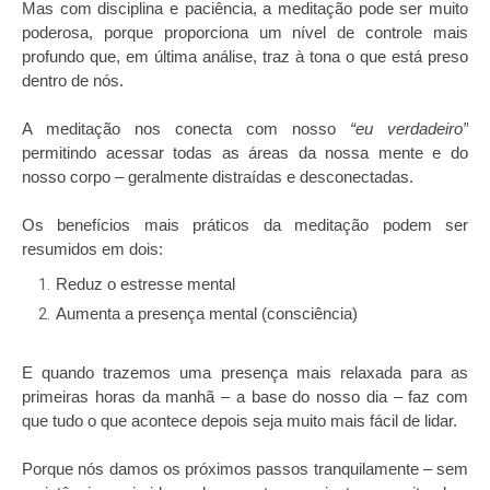
Mas com disciplina e paciência, a meditação pode ser muito
poderosa, porque proporciona um nível de controle mais
profundo que, em última análise, traz à tona o que está preso
dentro de nós.
A meditação nos conecta com nosso
“eu verdadeiro”
permitindo acessar todas as áreas da nossa mente e do
nosso corpo – geralmente distraídas e desconectadas.
Os benefícios mais práticos da meditação podem ser
resumidos em dois:
Reduz o estresse mental
Aumenta a presença mental (consciência)
E quando trazemos uma presença mais relaxada para as
primeiras horas da manhã – a base do nosso dia – faz com
que tudo o que acontece depois seja muito mais fácil de lidar.
Porque nós damos os próximos passos tranquilamente – sem