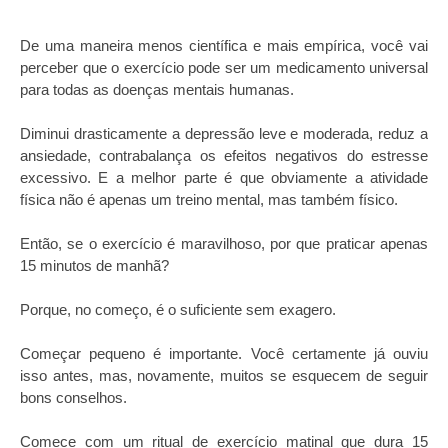
De uma maneira menos científica e mais empírica, você vai
perceber que o exercício pode ser um medicamento universal
para todas as doenças mentais humanas.
Diminui drasticamente a depressão leve e moderada, reduz a
ansiedade, contrabalança os efeitos negativos do estresse
excessivo. E a melhor parte é que obviamente a atividade
física não é apenas um treino mental, mas também físico.
Então, se o exercício é maravilhoso, por que praticar apenas
15 minutos de manhã?
Porque, no começo, é o suficiente sem exagero.
Começar pequeno é importante. Você certamente já ouviu
isso antes, mas, novamente, muitos se esquecem de seguir
bons conselhos.
Comece com um ritual de exercício matinal que dura 15