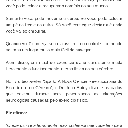
você pode treinar e recuperar o domínio do seu mundo.
Somente você pode mover seu corpo. Só você pode colocar
um pé na frente do outro. Só você consegue decidir até onde
você vai se empurrar.
Quando você começa seu dia assim – no controle – o mundo
se torna um lugar muito mais fácil de navegar.
Além disso, um ritual de exercício diário consistente muda
literalmente o funcionamento interno físico do seu cérebro.
No livro best-seller “Spark: A Nova Ciência Revolucionária do
Exercício e do Cérebro”, o Dr. John Ratey discute os dados
que coletou durante anos pesquisando as alterações
neurológicas causadas pelo exercício físico.
Ele afirma:
“O exercício é a ferramenta mais poderosa que você tem para