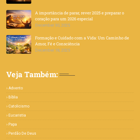
A importância de parar, rever 2025 e preparar o
coração para um 2026 especial
December 30, 2025
Formação e Cuidado com a Vida: Um Caminho de
Amor, Fé e Consciência
December 18, 2025
Veja Também:
Advento
Bíblia
Catolicismo
Eucaristia
Papa
Perdão De Deus