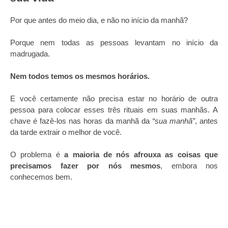
Por que antes do meio dia, e não no início da manhã?
Porque nem todas as pessoas levantam no início da
madrugada.
Nem todos temos os mesmos horários.
E você certamente não precisa estar no horário de outra
pessoa para colocar esses três rituais em suas manhãs. A
chave é fazê-los nas horas da manhã da
“sua manhã”
, antes
da tarde extrair o melhor de você.
O problema é
a maioria de nós afrouxa as coisas que
precisamos fazer por nós mesmos
, embora nos
conhecemos bem.