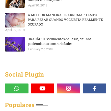
April 30, 2018
A MELHOR MANEIRA DE ARRUMAR TEMPO
PARA REZAR QUANDO VOCÊ ESTÁ REALMENTE
OCUPADO
April 09, 2018
ORAÇÃO: Ó Sofrimentos de Jesus, dai-nos
paciência nas contrariedades
February 27, 2018
Social Plugin
Populares