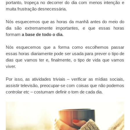
portanto, tropeça no decorrer do dia com menos intenção e
muita frustração desnecessária.
Nós esquecemos que as horas da manhã antes do meio do
dia são extremamente importantes, e que essas horas
formam
a base de todo o dia
.
Nós esquecemos que a forma como escolhemos passar
essas horas diariamente pode ser usada para prever o tipo de
dias que vamos ter e, finalmente, o tipo de vida que vamos
viver.
Por isso, as atividades triviais – verificar as mídias sociais,
assistir televisão, preocupar-se com coisas que não podemos
controlar etc – costumam definir o tom de cada dia.