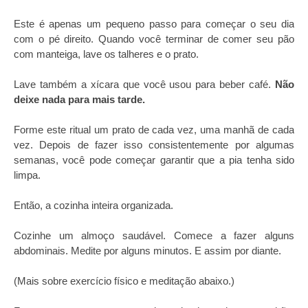
Este é apenas um pequeno passo para começar o seu dia
com o pé direito. Quando você terminar de comer seu pão
com manteiga, lave os talheres e o prato.
Lave também a xícara que você usou para beber café.
Não
deixe nada para mais tarde.
Forme este ritual um prato de cada vez, uma manhã de cada
vez. Depois de fazer isso consistentemente por algumas
semanas, você pode começar garantir que a pia tenha sido
limpa.
Então, a cozinha inteira organizada.
Cozinhe um almoço saudável. Comece a fazer alguns
abdominais. Medite por alguns minutos. E assim por diante.
(Mais sobre exercício físico e meditação abaixo.)