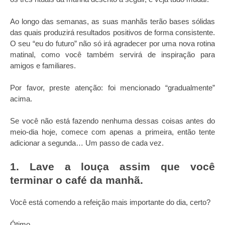
Ao longo das semanas, as suas manhãs terão bases sólidas
das quais produzirá resultados positivos de forma consistente.
O seu “eu do futuro” não só irá agradecer por uma nova rotina
matinal, como você também servirá de inspiração para
amigos e familiares.
Por favor, preste atenção: foi mencionado “gradualmente”
acima.
Se você não está fazendo nenhuma dessas coisas antes do
meio-dia hoje, comece com apenas a primeira, então tente
adicionar a segunda… Um passo de cada vez.
1. Lave a louça assim que você
terminar o café da manhã.
Você está comendo a refeição mais importante do dia, certo?
Ótimo.