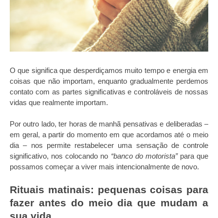
O que significa que desperdiçamos muito tempo e energia em
coisas que não importam, enquanto gradualmente perdemos
contato com as partes significativas e controláveis de nossas
vidas que realmente importam.
Por outro lado, ter horas de manhã pensativas e deliberadas –
em geral, a partir do momento em que acordamos até o meio
dia – nos permite restabelecer uma sensação de controle
significativo, nos colocando no
“banco do motorista”
para que
possamos começar a viver mais intencionalmente de novo.
Rituais matinais: pequenas coisas para
fazer antes do meio dia que mudam a
sua vida