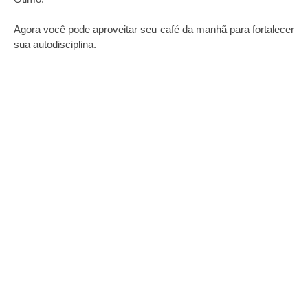
Agora você pode aproveitar seu café da manhã para fortalecer
sua autodisciplina.