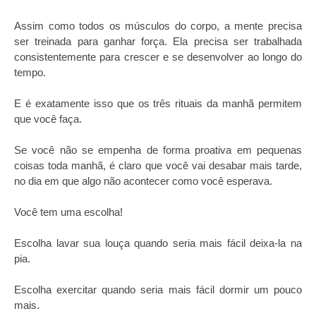
Assim como todos os músculos do corpo, a mente precisa
ser treinada para ganhar força. Ela precisa ser trabalhada
consistentemente para crescer e se desenvolver ao longo do
tempo.
E é exatamente isso que os três rituais da manhã permitem
que você faça.
Se você não se empenha de forma proativa em pequenas
coisas toda manhã, é claro que você vai desabar mais tarde,
no dia em que algo não acontecer como você esperava.
Você tem uma escolha!
Escolha lavar sua louça quando seria mais fácil deixa-la na
pia.
Escolha exercitar quando seria mais fácil dormir um pouco
mais.