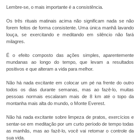
Lembre-se, o mais importante é a consistência.
Os três rituais matinais acima não significam nada se não
forem feitos de forma consistente. Uma única manhã lavando
louça, se exercitando e meditando em silêncio não fará
milagres.
É o efeito composto das ações simples, aparentemente
mundanas ao longo do tempo, que levam a resultados
positivos e que alteram a vida para melhor.
Não há nada excitante em colocar um pé na frente do outro
todos os dias durante semanas, mas ao fazê-lo, muitas
pessoas normais escalaram mais de 8 km até o topo da
montanha mais alta do mundo, o Monte Everest.
Não há nada excitante sobre limpeza de pratos, exercícios e
sentar-se em meditação por um curto período de tempo todas
as manhãs, mas ao fazê-lo, você vai retomar o controle da
sua vida.