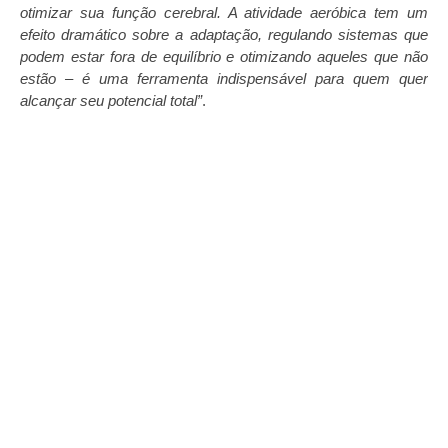
otimizar sua função cerebral. A atividade aeróbica tem um
efeito dramático sobre a adaptação, regulando sistemas que
podem estar fora de equilíbrio e otimizando aqueles que não
estão – é uma ferramenta indispensável para quem quer
alcançar seu potencial total”
.