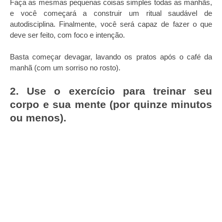
Faça as mesmas pequenas coisas simples todas as manhãs,
e você começará a construir um ritual saudável de
autodisciplina. Finalmente, você será capaz de fazer o que
deve ser feito, com foco e intenção.
Basta começar devagar, lavando os pratos após o café da
manhã (com um sorriso no rosto).
2. Use o exercício para treinar seu
corpo e sua mente (por quinze minutos
ou menos).