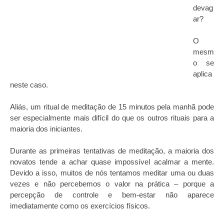
devag
ar?
O
mesm
o se
aplica
neste caso.
Aliás, um ritual de meditação de 15 minutos pela manhã pode
ser especialmente mais difícil do que os outros rituais para a
maioria dos iniciantes.
Durante as primeiras tentativas de meditação, a maioria dos
novatos tende a achar quase impossível acalmar a mente.
Devido a isso, muitos de nós tentamos meditar uma ou duas
vezes e não percebemos o valor na prática – porque a
percepção de controle e bem-estar não aparece
imediatamente como os exercícios físicos.