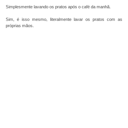
Simplesmente lavando os pratos após o café da manhã.
Sim, é isso mesmo, literalmente lavar os pratos com as
próprias mãos.