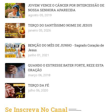
JOVEM VENCE O CÂNCER POR INTERCESSÃO DE
NOSSA SENHORA APARECIDA
agosto 05, 2019
TERÇO DO SANTÍSSIMO NOME DE JESUS
janeiro 05, 2026
BENÇÃO DO MÊS DE JUNHO - Sagrado Coração de
Jesus
junho 01, 2021
QUANDO O ESTRESSE BATER FORTE, REZE ESTA
ORAÇÃO
março 06, 2018
TERÇO DA FÉ
julho 06, 2020
Se Inscreva No Canal