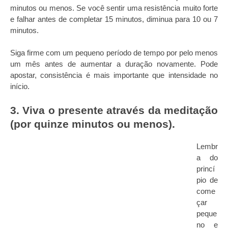
minutos ou menos. Se você sentir uma resistência muito forte
e falhar antes de completar 15 minutos, diminua para 10 ou 7
minutos.
Siga firme com um pequeno período de tempo por pelo menos
um mês antes de aumentar a duração novamente. Pode
apostar, consistência é mais importante que intensidade no
início.
3. Viva o presente através da meditação
(por quinze minutos ou menos).
Lembr
a do
princí
pio de
come
çar
peque
no e