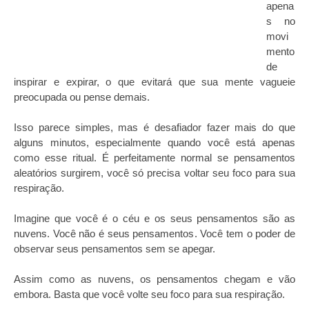
apena
s no
movi
mento
de
inspirar e expirar, o que evitará que sua mente vagueie
preocupada ou pense demais.
Isso parece simples, mas é desafiador fazer mais do que
alguns minutos, especialmente quando você está apenas
como esse ritual. É perfeitamente normal se pensamentos
aleatórios surgirem, você só precisa voltar seu foco para sua
respiração.
Imagine que você é o céu e os seus pensamentos são as
nuvens. Você não é seus pensamentos. Você tem o poder de
observar seus pensamentos sem se apegar.
Assim como as nuvens, os pensamentos chegam e vão
embora. Basta que você volte seu foco para sua respiração.