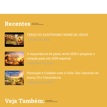
Recentes
TERÇO DO SANTÍSSIMO NOME DE JESUS
January 05, 2026
A importância de parar, rever 2025 e preparar o
coração para um 2026 especial
December 30, 2025
Formação e Cuidado com a Vida: Um Caminho de
Amor, Fé e Consciência
December 18, 2025
Veja Também: