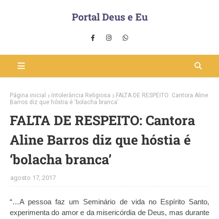
Portal Deus e Eu
Página inicial
Intolerância Religiosa
FALTA DE RESPEITO: Cantora Aline
Barros diz que hóstia é ‘bolacha branca’
FALTA DE RESPEITO: Cantora
Aline Barros diz que hóstia é
‘bolacha branca’
agosto 17, 2017
“…A pessoa faz um Seminário de vida no Espírito Santo,
experimenta do amor e da misericórdia de Deus, mas durante