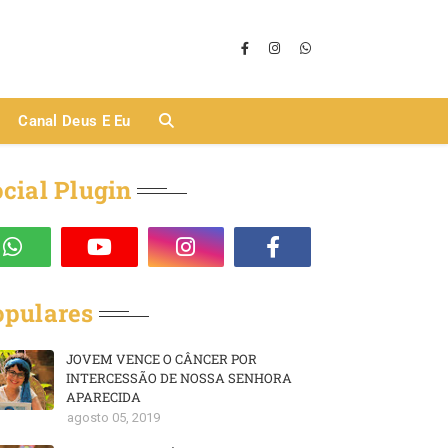
Canal Deus E Eu
cial Plugin
opulares
JOVEM VENCE O CÂNCER POR
INTERCESSÃO DE NOSSA SENHORA
APARECIDA
agosto 05, 2019