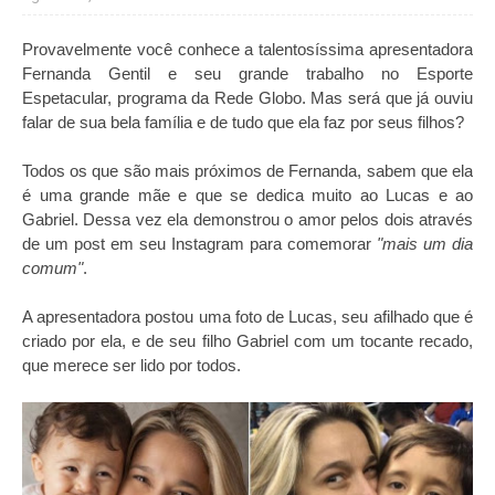
Provavelmente você conhece a talentosíssima apresentadora
Fernanda Gentil e seu grande trabalho no Esporte
Espetacular, programa da Rede Globo. Mas será que já ouviu
falar de sua bela família e de tudo que ela faz por seus filhos?
Todos os que são mais próximos de Fernanda, sabem que ela
é uma grande mãe e que se dedica muito ao Lucas e ao
Gabriel. Dessa vez ela demonstrou o amor pelos dois através
de um post em seu Instagram para comemorar
"mais um dia
comum"
.
A apresentadora postou uma foto de Lucas, seu afilhado que é
criado por ela, e de seu filho Gabriel com um tocante recado,
que merece ser lido por todos.