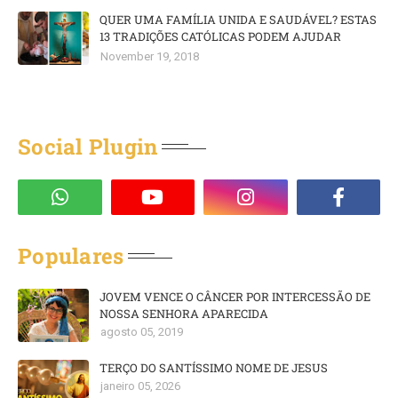
QUER UMA FAMÍLIA UNIDA E SAUDÁVEL? ESTAS
13 TRADIÇÕES CATÓLICAS PODEM AJUDAR
November 19, 2018
Social Plugin
Populares
JOVEM VENCE O CÂNCER POR INTERCESSÃO DE
NOSSA SENHORA APARECIDA
agosto 05, 2019
TERÇO DO SANTÍSSIMO NOME DE JESUS
janeiro 05, 2026