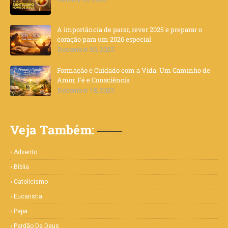
A importância de parar, rever 2025 e preparar o
coração para um 2026 especial
December 30, 2025
Formação e Cuidado com a Vida: Um Caminho de
Amor, Fé e Consciência
December 18, 2025
Veja Também:
Advento
Bíblia
Catolicismo
Eucaristia
Papa
Perdão De Deus