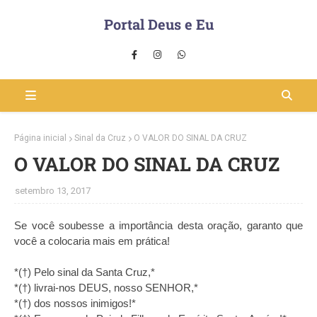
Portal Deus e Eu
Página inicial
Sinal da Cruz
O VALOR DO SINAL DA CRUZ
O VALOR DO SINAL DA CRUZ
setembro 13, 2017
Se você soubesse a importância desta oração, garanto que
você a colocaria mais em prática!
*(†) Pelo sinal da Santa Cruz,*
*(†) livrai-nos DEUS, nosso SENHOR,*
*(†) dos nossos inimigos!*