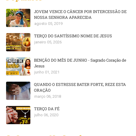
JOVEM VENCE O CÂNCER POR INTERCESSÃO DE
NOSSA SENHORA APARECIDA
agosto 05, 2019
TERÇO DO SANTÍSSIMO NOME DE JESUS
janeiro 05, 2026
BENÇÃO DO MÊS DE JUNHO - Sagrado Coração de
Jesus
junho 01, 2021
QUANDO O ESTRESSE BATER FORTE, REZE ESTA
ORAÇÃO
março 06, 2018
TERÇO DA FÉ
julho 06, 2020