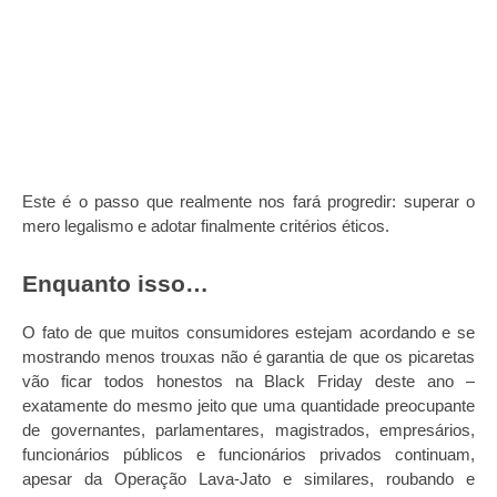
Este é o passo que realmente nos fará progredir: superar o
mero legalismo e adotar finalmente critérios éticos.
Enquanto isso…
O fato de que muitos consumidores estejam acordando e se
mostrando menos trouxas não é garantia de que os picaretas
vão ficar todos honestos na Black Friday deste ano –
exatamente do mesmo jeito que uma quantidade preocupante
de governantes, parlamentares, magistrados, empresários,
funcionários públicos e funcionários privados continuam,
apesar da Operação Lava-Jato e similares, roubando e