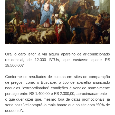
Ora, o caro leitor já viu algum aparelho de ar-condicionado
residencial, de 12.000 BTUs, que custasse quase R$
18.500,00?
Conforme os resultados de buscas em sites de comparação
de preços, como o Buscapé, o tipo de aparelho anunciado
naquelas “extraordinárias” condições é vendido normalmente
por algo entre R$ 1.400,00 e R$ 2.300,00, aproximadamente –
o que quer dizer que, mesmo fora de datas promocionais, já
seria possível comprá-lo mais barato que no site com “90% de
desconto”…