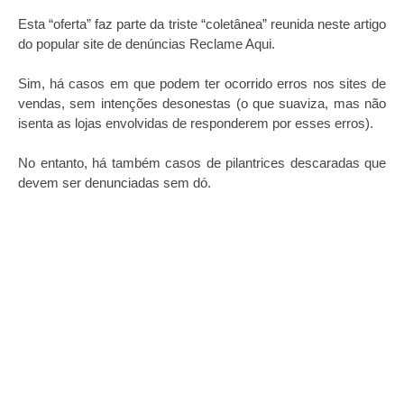
Esta “oferta” faz parte da triste “coletânea” reunida neste artigo
do popular site de denúncias Reclame Aqui.
Sim, há casos em que podem ter ocorrido erros nos sites de
vendas, sem intenções desonestas (o que suaviza, mas não
isenta as lojas envolvidas de responderem por esses erros).
No entanto, há também casos de pilantrices descaradas que
devem ser denunciadas sem dó.