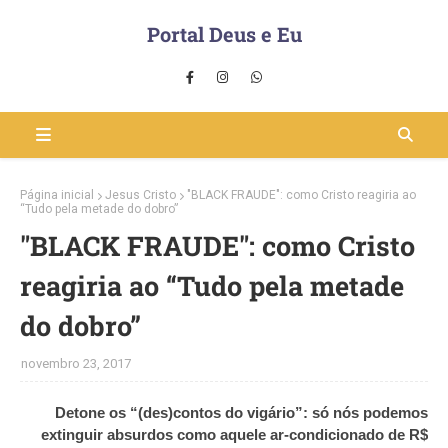
Portal Deus e Eu
Página inicial
Jesus Cristo
"BLACK FRAUDE": como Cristo reagiria ao
“Tudo pela metade do dobro”
"BLACK FRAUDE": como Cristo
reagiria ao “Tudo pela metade
do dobro”
novembro 23, 2017
Detone os “(des)contos do vigário”: só nós podemos
extinguir absurdos como aquele ar-condicionado de R$