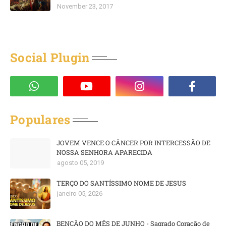
November 23, 2017
Social Plugin
Populares
JOVEM VENCE O CÂNCER POR INTERCESSÃO DE
NOSSA SENHORA APARECIDA
agosto 05, 2019
TERÇO DO SANTÍSSIMO NOME DE JESUS
janeiro 05, 2026
BENÇÃO DO MÊS DE JUNHO - Sagrado Coração de