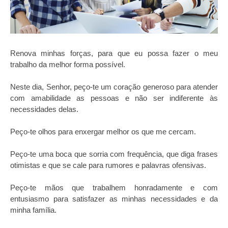
Renova minhas forças, para que eu possa fazer o meu
trabalho da melhor forma possível.
Neste dia, Senhor, peço-te um coração generoso para atender
com amabilidade as pessoas e não ser indiferente às
necessidades delas.
Peço-te olhos para enxergar melhor os que me cercam.
Peço-te uma boca que sorria com frequência, que diga frases
otimistas e que se cale para rumores e palavras ofensivas.
Peço-te mãos que trabalhem honradamente e com
entusiasmo para satisfazer as minhas necessidades e da
minha família.