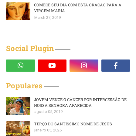
COMECE SEU DIA COM ESTA ORAÇÃO PARA A
VIRGEM MARIA
March 27, 2019
Social Plugin
Populares
JOVEM VENCE O CÂNCER POR INTERCESSÃO DE
NOSSA SENHORA APARECIDA
agosto 05, 2019
TERÇO DO SANTÍSSIMO NOME DE JESUS
janeiro 05, 2026