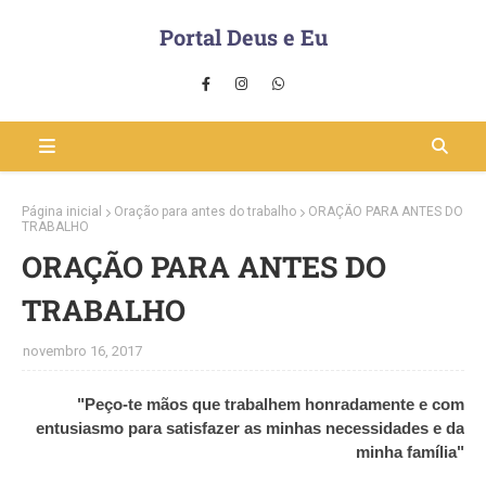
Portal Deus e Eu
Página inicial
Oração para antes do trabalho
ORAÇÃO PARA ANTES DO
TRABALHO
ORAÇÃO PARA ANTES DO
TRABALHO
novembro 16, 2017
"Peço-te mãos que trabalhem honradamente e com
entusiasmo para satisfazer as minhas necessidades e da
minha família"