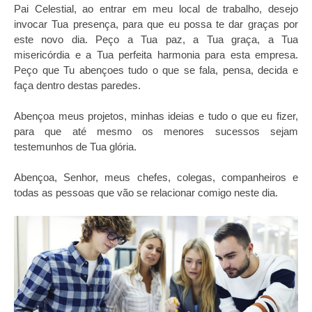
Pai Celestial, ao entrar em meu local de trabalho, desejo
invocar Tua presença, para que eu possa te dar graças por
este novo dia. Peço a Tua paz, a Tua graça, a Tua
misericórdia e a Tua perfeita harmonia para esta empresa.
Peço que Tu abençoes tudo o que se fala, pensa, decida e
faça dentro destas paredes.
Abençoa meus projetos, minhas ideias e tudo o que eu fizer,
para que até mesmo os menores sucessos sejam
testemunhos de Tua glória.
Abençoa, Senhor, meus chefes, colegas, companheiros e
todas as pessoas que vão se relacionar comigo neste dia.