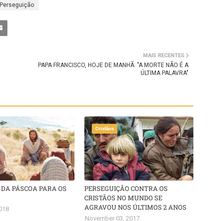
Perseguição
MAIS RECENTES
PAPA FRANCISCO, HOJE DE MANHÃ: "A MORTE NÃO É A
ÚLTIMA PALAVRA"
Cristãos
 DA PÁSCOA PARA OS
PERSEGUIÇÃO CONTRA OS
CRISTÃOS NO MUNDO SE
AGRAVOU NOS ÚLTIMOS 2 ANOS
018
November 03, 2017