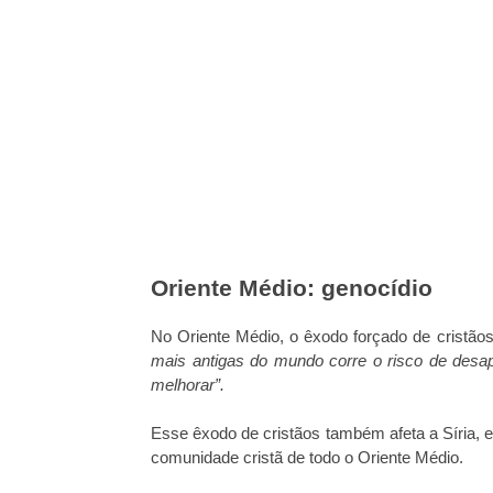
Oriente Médio: genocídio
No Oriente Médio, o êxodo forçado de cristão
mais antigas do mundo corre o risco de desapa
melhorar”.
Esse êxodo de cristãos também afeta a Síria, 
comunidade cristã de todo o Oriente Médio.