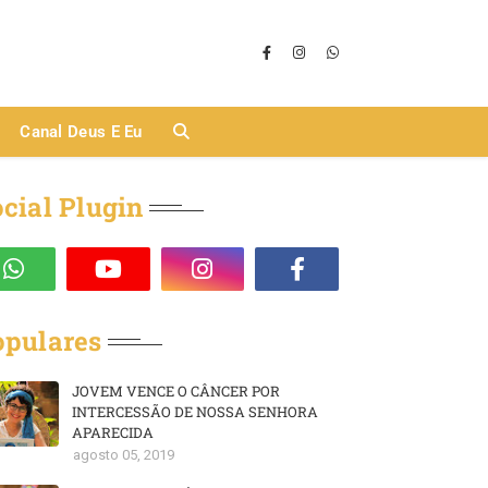
Canal Deus E Eu
cial Plugin
opulares
JOVEM VENCE O CÂNCER POR
INTERCESSÃO DE NOSSA SENHORA
APARECIDA
agosto 05, 2019