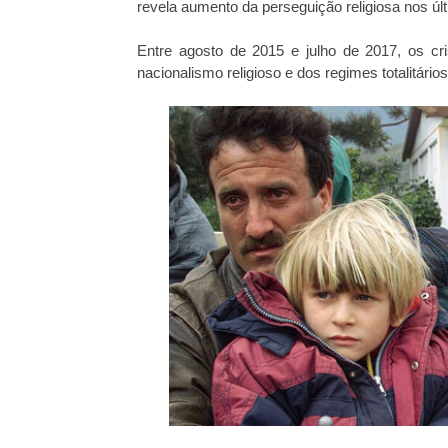
revela aumento da perseguição religiosa nos úl
Entre agosto de 2015 e julho de 2017, os cr
nacionalismo religioso e dos regimes totalitários