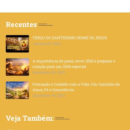
Recentes
TERÇO DO SANTÍSSIMO NOME DE JESUS
January 05, 2026
A importância de parar, rever 2025 e preparar o
coração para um 2026 especial
December 30, 2025
Formação e Cuidado com a Vida: Um Caminho de
Amor, Fé e Consciência
December 18, 2025
Veja Também: