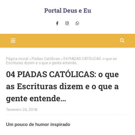
Portal Deus e Eu
Página inicial
Piadas Católicas
04 PIADAS CATÓLICAS: o que as
Escrituras dizem e o que a gente entende…
04 PIADAS CATÓLICAS: o que
as Escrituras dizem e o que a
gente entende…
fevereiro 26, 2018
Um pouco de humor inspirado