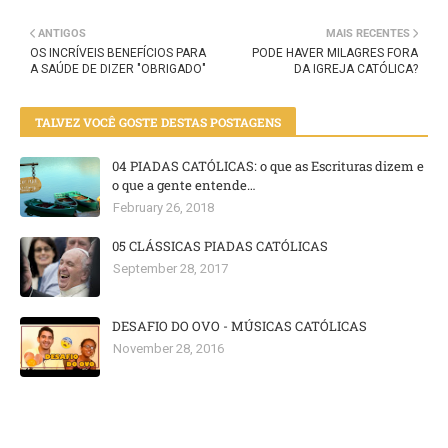
ANTIGOS
MAIS RECENTES
OS INCRÍVEIS BENEFÍCIOS PARA
PODE HAVER MILAGRES FORA
A SAÚDE DE DIZER "OBRIGADO"
DA IGREJA CATÓLICA?
TALVEZ VOCÊ GOSTE DESTAS POSTAGENS
04 PIADAS CATÓLICAS: o que as Escrituras dizem e
o que a gente entende…
February 26, 2018
05 CLÁSSICAS PIADAS CATÓLICAS
September 28, 2017
DESAFIO DO OVO - MÚSICAS CATÓLICAS
November 28, 2016