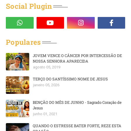
Social Plugin
Populares
JOVEM VENCE O CÂNCER POR INTERCESSÃO DE
NOSSA SENHORA APARECIDA
agosto 05, 2019
TERÇO DO SANTÍSSIMO NOME DE JESUS
janeiro 05, 2026
BENÇÃO DO MÊS DE JUNHO - Sagrado Coração de
Jesus
junho 01, 2021
QUANDO O ESTRESSE BATER FORTE, REZE ESTA