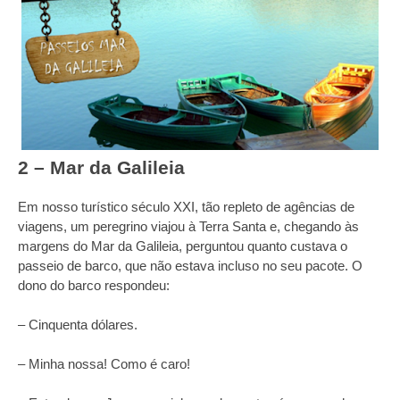
2 – Mar da Galileia
Em nosso turístico século XXI, tão repleto de agências de
viagens, um peregrino viajou à Terra Santa e, chegando às
margens do Mar da Galileia, perguntou quanto custava o
passeio de barco, que não estava incluso no seu pacote. O
dono do barco respondeu:
– Cinquenta dólares.
– Minha nossa! Como é caro!