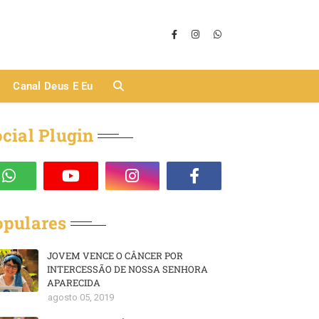
Canal Deus E Eu
cial Plugin
opulares
JOVEM VENCE O CÂNCER POR
INTERCESSÃO DE NOSSA SENHORA
APARECIDA
agosto 05, 2019