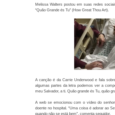
Melissa Walters postou em suas redes sociai
“Quão Grande és Tu” (How Great Thou Art).
A canção é da Carrie Underwood e fala sobr
algumas partes da letra podemos ver a comp
meu Salvador, a ti. Quão grande és Tu, quão gr
A web se emocionou com o vídeo do senhor
doente no hospital. “Uma coisa é adorar ao Se
quando não se está bem”, comenta seguidor.