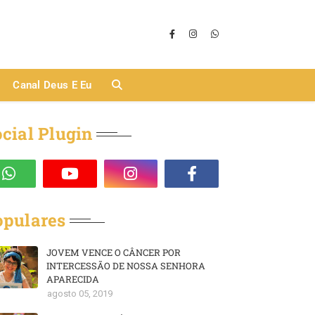
Canal Deus E Eu
cial Plugin
opulares
JOVEM VENCE O CÂNCER POR
INTERCESSÃO DE NOSSA SENHORA
APARECIDA
agosto 05, 2019