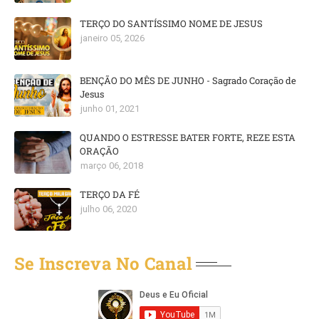
TERÇO DO SANTÍSSIMO NOME DE JESUS
janeiro 05, 2026
BENÇÃO DO MÊS DE JUNHO - Sagrado Coração de
Jesus
junho 01, 2021
QUANDO O ESTRESSE BATER FORTE, REZE ESTA
ORAÇÃO
março 06, 2018
TERÇO DA FÉ
julho 06, 2020
Se Inscreva No Canal