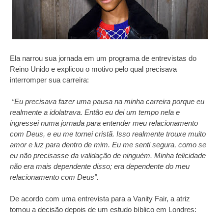
Ela narrou sua jornada em um programa de entrevistas do
Reino Unido e explicou o motivo pelo qual precisava
interromper sua carreira:
“Eu precisava fazer uma pausa na minha carreira porque eu
realmente a idolatrava. Então eu dei um tempo nela e
ingressei numa jornada para entender meu relacionamento
com Deus, e eu me tornei cristã. Isso realmente trouxe muito
amor e luz para dentro de mim. Eu me senti segura, como se
eu não precisasse da validação de ninguém. Minha felicidade
não era mais dependente disso; era dependente do meu
relacionamento com Deus”.
De acordo com uma entrevista para a Vanity Fair, a atriz
tomou a decisão depois de um estudo bíblico em Londres: