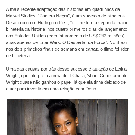
A mais recente adaptação das histórias em quadrinhos da
Marvel Studios, “Pantera Negra”, é um sucesso de bilheteria.
De acordo com Huffington Post, “o filme tem a segunda maior
bilheteria da história nos quatro primeiros dias de lançamento
nos Estados Unidos (com faturamento de US$ 242 milhões)
atrás apenas de “Star Wars: O Despertar da Força”. No Brasil,
nos dois primeiros finais de semana em cartaz, o filme foi líder
de bilheteria.
Uma das causas por trás desse sucesso é atuação de Letitia
Wright, que interpreta a irmã de T’Challa, Shuri. Curiosamente,
Wright quase não ganhou o papel, já que ela tinha deixado de
atuar para investir em uma relação com Deus.