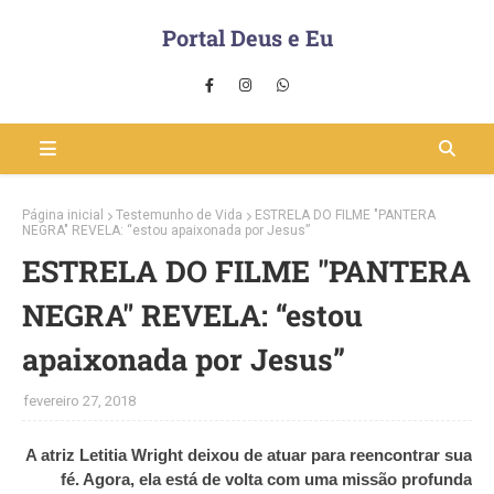
Portal Deus e Eu
Página inicial
Testemunho de Vida
ESTRELA DO FILME "PANTERA
NEGRA" REVELA: “estou apaixonada por Jesus”
ESTRELA DO FILME "PANTERA
NEGRA" REVELA: “estou
apaixonada por Jesus”
fevereiro 27, 2018
A atriz Letitia Wright deixou de atuar para reencontrar sua
fé. Agora, ela está de volta com uma missão profunda