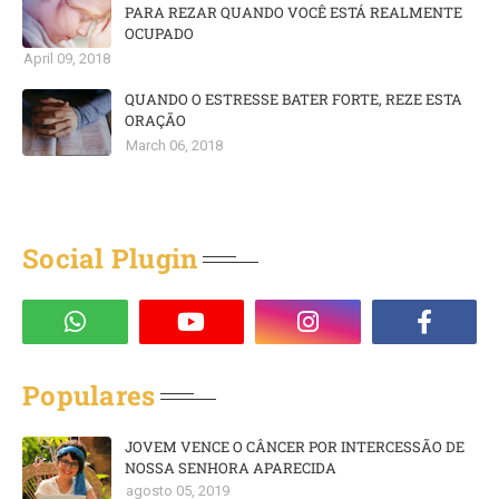
PARA REZAR QUANDO VOCÊ ESTÁ REALMENTE
OCUPADO
April 09, 2018
QUANDO O ESTRESSE BATER FORTE, REZE ESTA
ORAÇÃO
March 06, 2018
Social Plugin
Populares
JOVEM VENCE O CÂNCER POR INTERCESSÃO DE
NOSSA SENHORA APARECIDA
agosto 05, 2019