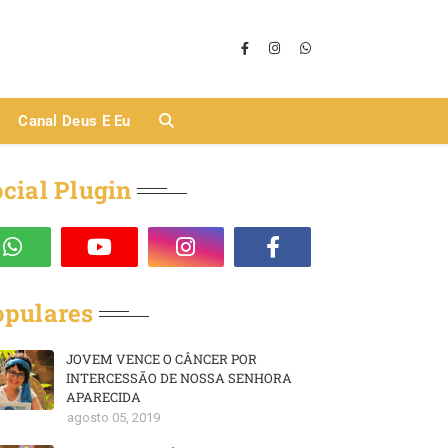
Canal Deus E Eu
cial Plugin
opulares
JOVEM VENCE O CÂNCER POR
INTERCESSÃO DE NOSSA SENHORA
APARECIDA
agosto 05, 2019