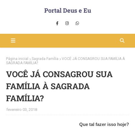
Portal Deus e Eu
Página inicial
Sagrada Família
VOCÊ JÁ CONSAGROU SUA FAMÍLIA À
SAGRADA FAMÍLIA?
VOCÊ JÁ CONSAGROU SUA
FAMÍLIA À SAGRADA
FAMÍLIA?
fevereiro 03, 2018
Que tal fazer isso hoje?