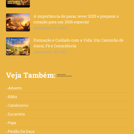
A importância de parar, rever 2025 e preparar o
coração para um 2026 especial
December 30, 2025
Formação e Cuidado com a Vida: Um Caminho de
Amor, Fé e Consciência
December 18, 2025
Veja Também:
Advento
Bíblia
Catolicismo
Eucaristia
Papa
Perdão De Deus