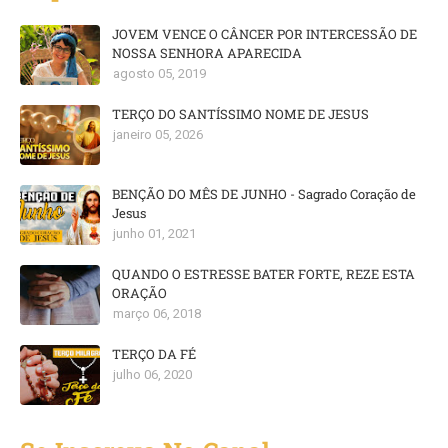
JOVEM VENCE O CÂNCER POR INTERCESSÃO DE
NOSSA SENHORA APARECIDA
agosto 05, 2019
TERÇO DO SANTÍSSIMO NOME DE JESUS
janeiro 05, 2026
BENÇÃO DO MÊS DE JUNHO - Sagrado Coração de
Jesus
junho 01, 2021
QUANDO O ESTRESSE BATER FORTE, REZE ESTA
ORAÇÃO
março 06, 2018
TERÇO DA FÉ
julho 06, 2020