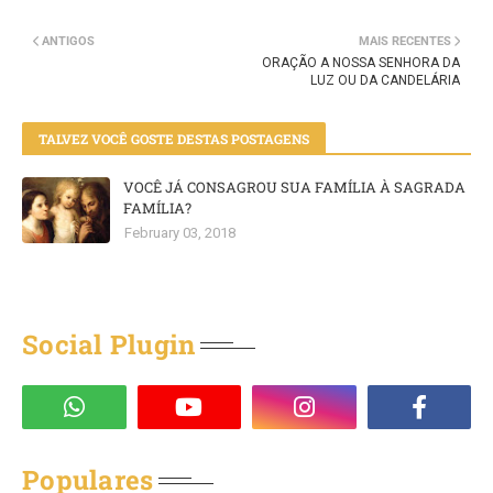
ANTIGOS
MAIS RECENTES
ORAÇÃO A NOSSA SENHORA DA
LUZ OU DA CANDELÁRIA
TALVEZ VOCÊ GOSTE DESTAS POSTAGENS
VOCÊ JÁ CONSAGROU SUA FAMÍLIA À SAGRADA
FAMÍLIA?
February 03, 2018
Social Plugin
Populares