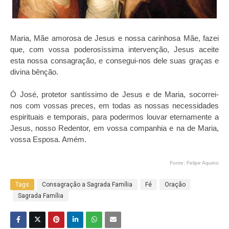
Maria, Mãe amorosa de Jesus e nossa carinhosa Mãe, fazei
que, com vossa poderosíssima intervenção, Jesus aceite
esta nossa consagração, e consegui-nos dele suas graças e
divina bênção.
Ó José, protetor santíssimo de Jesus e de Maria, socorrei-
nos com vossas preces, em todas as nossas necessidades
espirituais e temporais, para podermos louvar eternamente a
Jesus, nosso Redentor, em vossa companhia e na de Maria,
vossa Esposa. Amém.
Fonte: Felipe Aquino
Tags
Consagração a Sagrada Família
Fé
Oração
Sagrada Família