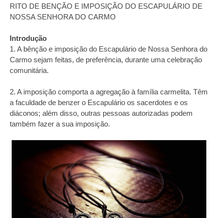
RITO DE BENÇÃO E IMPOSIÇÃO DO ESCAPULÁRIO DE
NOSSA SENHORA DO CARMO
Introdução
1. A bênção e imposição do Escapulário de Nossa Senhora do
Carmo sejam feitas, de preferência, durante uma celebração
comunitária.
2. A imposição comporta a agregação à família carmelita. Têm
a faculdade de benzer o Escapulário os sacerdotes e os
diáconos; além disso, outras pessoas autorizadas podem
também fazer a sua imposição.