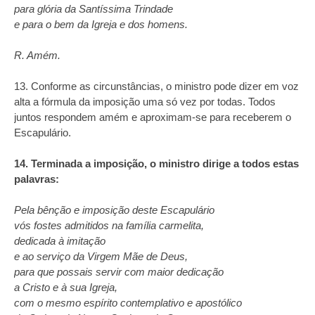
para glória da Santíssima Trindade
e para o bem da Igreja e dos homens.
R. Amém.
13. Conforme as circunstâncias, o ministro pode dizer em voz
alta a fórmula da imposição uma só vez por todas. Todos
juntos respondem amém e aproximam-se para receberem o
Escapulário.
14. Terminada a imposição, o ministro dirige a todos estas
palavras:
Pela bênção e imposição deste Escapulário
vós fostes admitidos na família carmelita,
dedicada à imitação
e ao serviço da Virgem Mãe de Deus,
para que possais servir com maior dedicação
a Cristo e à sua Igreja,
com o mesmo espírito contemplativo e apostólico