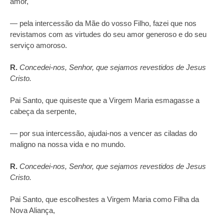
amor,
— pela intercessão da Mãe do vosso Filho, fazei que nos
revistamos com as virtudes do seu amor generoso e do seu
serviço amoroso.
R.
Concedei‑nos, Senhor, que sejamos revestidos de Jesus
Cristo.
Pai Santo, que quiseste que a Virgem Maria esmagasse a
cabeça da serpente,
— por sua intercessão, ajudai-nos a vencer as ciladas do
maligno na nossa vida e no mundo.
R.
Concedei‑nos, Senhor, que sejamos revestidos de Jesus
Cristo.
Pai Santo, que escolhestes a Virgem Maria como Filha da
Nova Aliança,