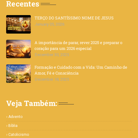
Recentes
TERÇO DO SANTÍSSIMO NOME DE JESUS
January 05, 2026
A importância de parar, rever 2025 e preparar o
coração para um 2026 especial
December 30, 2025
Formação e Cuidado com a Vida: Um Caminho de
Amor, Fé e Consciência
December 18, 2025
Veja Também:
Advento
Bíblia
Catolicismo