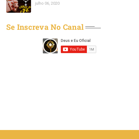
julho 06, 2020
Se Inscreva No Canal