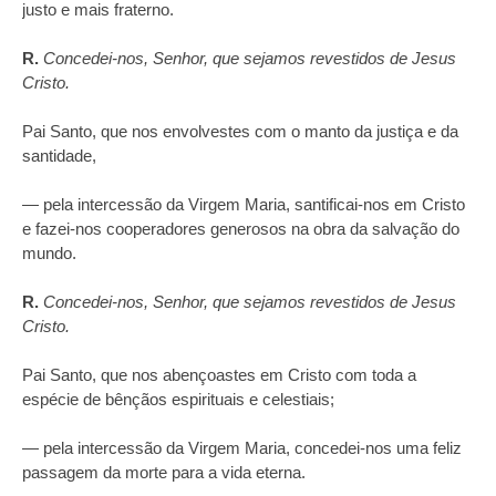
justo e mais fraterno.
R.
Concedei‑nos, Senhor, que sejamos revestidos de Jesus
Cristo.
Pai Santo, que nos envolvestes com o manto da justiça e da
santidade,
— pela intercessão da Virgem Maria, santificai‑nos em Cristo
e fazei‑nos cooperadores generosos na obra da salvação do
mundo.
R.
Concedei‑nos, Senhor, que sejamos revestidos de Jesus
Cristo.
Pai Santo, que nos abençoastes em Cristo com toda a
espécie de bênçãos espirituais e celestiais;
— pela intercessão da Virgem Maria, concedei-nos uma feliz
passagem da morte para a vida eterna.