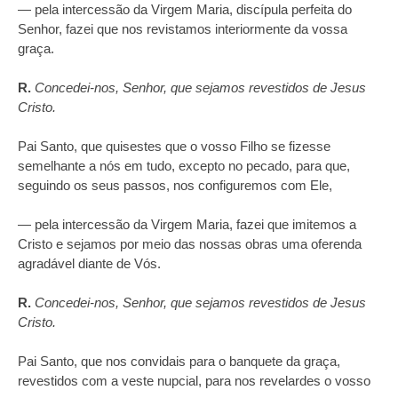
— pela intercessão da Virgem Maria, discípula perfeita do
Senhor, fazei que nos revistamos interiormente da vossa
graça.
R.
Concedei‑nos, Senhor, que sejamos revestidos de Jesus
Cristo.
Pai Santo, que quisestes que o vosso Filho se fizesse
semelhante a nós em tudo, excepto no pecado, para que,
seguindo os seus passos, nos configuremos com Ele,
— pela intercessão da Virgem Maria, fazei que imitemos a
Cristo e sejamos por meio das nossas obras uma oferenda
agradável diante de Vós.
R.
Concedei‑nos, Senhor, que sejamos revestidos de Jesus
Cristo.
Pai Santo, que nos convidais para o banquete da graça,
revestidos com a veste nupcial, para nos revelardes o vosso