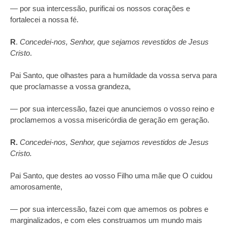
— por sua intercessão, purificai os nossos corações e
fortalecei a nossa fé.
R
.
Concedei‑nos, Senhor, que sejamos revestidos de Jesus
Cristo
.
Pai Santo, que olhastes para a humildade da vossa serva para
que proclamasse a vossa grandeza,
— por sua intercessão, fazei que anunciemos o vosso reino e
proclamemos a vossa misericórdia de geração em geração.
R.
Concedei‑nos, Senhor, que sejamos revestidos de Jesus
Cristo.
Pai Santo, que destes ao vosso Filho uma mãe que O cuidou
amorosamente,
— por sua intercessão, fazei com que amemos os pobres e
marginalizados, e com eles construamos um mundo mais