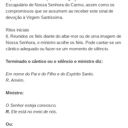
Escapulário de Nossa Senhora do Carmo, assim como os
compromissos que se assumem ao receber este sinal de
devoção à Virgem Santíssima.
Ritos iniciais
6. Reunidos os fiéis diante do altar-mor ou de uma imagem de
Nossa Senhora, o ministro acolhe os fiéis. Pode cantar-se um
cântico adequado ou fazer-se um momento de silêncio.
Terminado o cântico ou o silêncio o ministro diz:
Em nome do Pai e do Filho e do Espírito Santo.
R. Amém.
Ministro:
O Senhor esteja convosco.
R.
Ele está no meio de nós.
Ou: