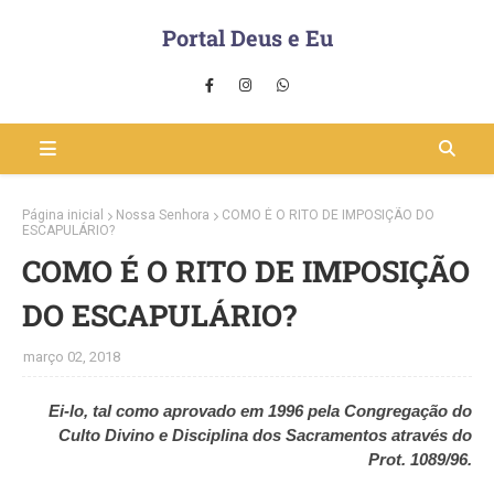
Portal Deus e Eu
Página inicial
Nossa Senhora
COMO É O RITO DE IMPOSIÇÃO DO
ESCAPULÁRIO?
COMO É O RITO DE IMPOSIÇÃO
DO ESCAPULÁRIO?
março 02, 2018
Ei-lo, tal como aprovado em 1996 pela Congregação do
Culto Divino e Disciplina dos Sacramentos através do
Prot. 1089/96.