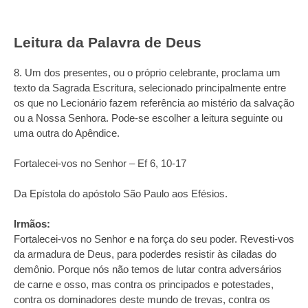
Leitura da Palavra de Deus
8. Um dos presentes, ou o próprio celebrante, proclama um
texto da Sagrada Escritura, selecionado principalmente entre
os que no Lecionário fazem referência ao mistério da salvação
ou a Nossa Senhora. Pode‑se escolher a leitura seguinte ou
uma outra do Apêndice.
Fortalecei-vos no Senhor – Ef 6, 10-17
Da Epístola do apóstolo São Paulo aos Efésios.
Irmãos:
Fortalecei-vos no Senhor e na força do seu poder. Revesti-vos
da armadura de Deus, para poderdes resistir às ciladas do
demônio. Porque nós não temos de lutar contra adversários
de carne e osso, mas contra os principados e potestades,
contra os dominadores deste mundo de trevas, contra os