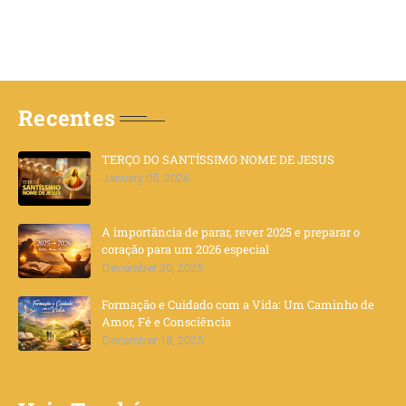
Recentes
TERÇO DO SANTÍSSIMO NOME DE JESUS
January 05, 2026
A importância de parar, rever 2025 e preparar o
coração para um 2026 especial
December 30, 2025
Formação e Cuidado com a Vida: Um Caminho de
Amor, Fé e Consciência
December 18, 2025