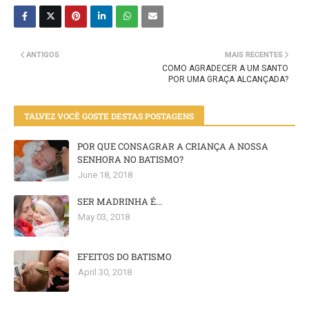
ANTIGOS
MAIS RECENTES
COMO AGRADECER A UM SANTO
POR UMA GRAÇA ALCANÇADA?
TALVEZ VOCÊ GOSTE DESTAS POSTAGENS
POR QUE CONSAGRAR A CRIANÇA A NOSSA
SENHORA NO BATISMO?
June 18, 2018
SER MADRINHA É...
May 03, 2018
EFEITOS DO BATISMO
April 30, 2018