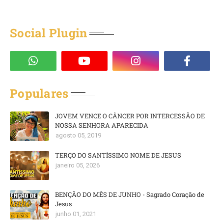
Social Plugin
Populares
JOVEM VENCE O CÂNCER POR INTERCESSÃO DE
NOSSA SENHORA APARECIDA
agosto 05, 2019
TERÇO DO SANTÍSSIMO NOME DE JESUS
janeiro 05, 2026
BENÇÃO DO MÊS DE JUNHO - Sagrado Coração de
Jesus
junho 01, 2021