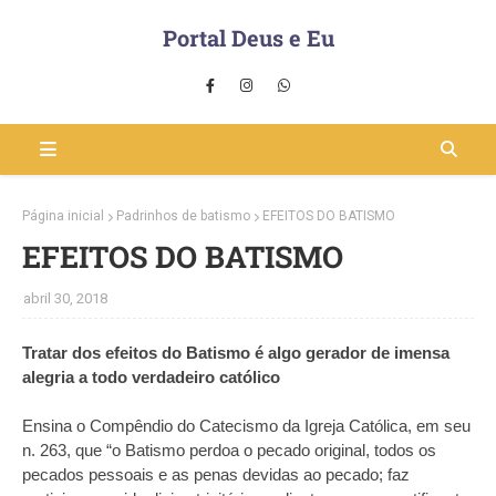
Portal Deus e Eu
Página inicial
Padrinhos de batismo
EFEITOS DO BATISMO
EFEITOS DO BATISMO
abril 30, 2018
Tratar dos efeitos do Batismo é algo gerador de imensa
alegria a todo verdadeiro católico
Ensina o Compêndio do Catecismo da Igreja Católica, em seu
n. 263, que “o Batismo perdoa o pecado original, todos os
pecados pessoais e as penas devidas ao pecado; faz