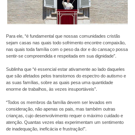
Para ele, “é fundamental que nossas comunidades cristãs
sejam casas nas quais todo sofrimento encontre compaixão,
nas quais toda família com o peso da dor e do cansaço possa
sentir-se compreendida e respeitada em sua dignidade”.
Sublinha que “é essencial estar ativamente ao lado daqueles
que são afetados pelos transtornos do espectro do autismo e
as suas famílias, sobre as quais pesa uma quantidade
enorme de trabalhos, às vezes insuportáveis”.
“Todos os membros da família devem ser levados em
consideração, não apenas os pais, mas também outras
crianças, cujo desenvolvimento requer o máximo cuidado e
atenção. Quantas vezes elas experimentam um sentimento
de inadequação, ineficácia e frustração!”.