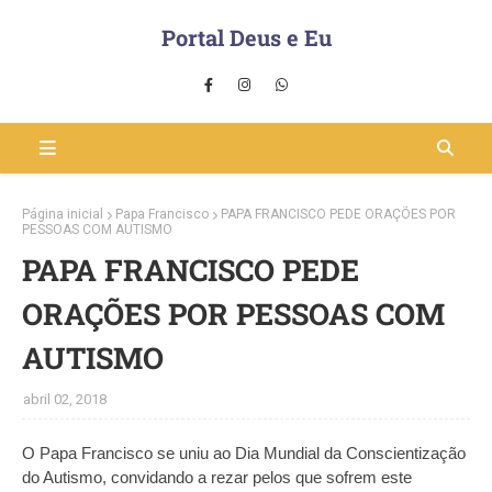
Portal Deus e Eu
Página inicial
Papa Francisco
PAPA FRANCISCO PEDE ORAÇÕES POR
PESSOAS COM AUTISMO
PAPA FRANCISCO PEDE
ORAÇÕES POR PESSOAS COM
AUTISMO
abril 02, 2018
O Papa Francisco se uniu ao Dia Mundial da Conscientização
do Autismo, convidando a rezar pelos que sofrem este