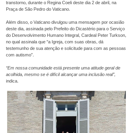
transtorno, durante o Regina Coeli deste dia 2 de abril, na
Praça de São Pedro do Vaticano.
Além disso, o Vaticano divulgou uma mensagem por ocasião
deste dia, assinada pelo Prefeito do Dicastério para o Serviço
do Desenvolvimento Humano Integral, Cardeal Peter Turkson,
no qual assinala que “a Igreja, com suas obras, dá
testemunho de sua atenção e solicitude para com as pessoas
com autismo”.
“Em nossa comunidade está presente uma atitude geral de
acolhida, mesmo se é difícil alcançar uma inclusão real”,
indica.