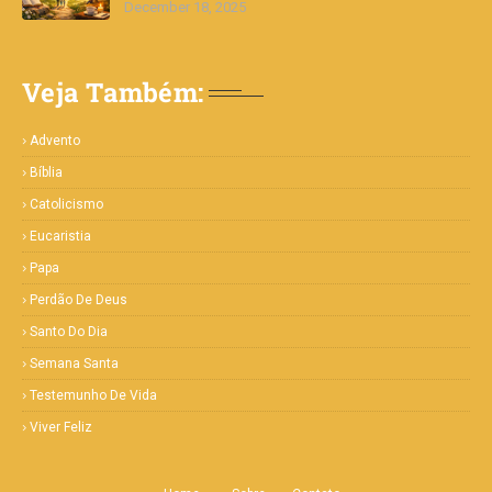
December 18, 2025
Veja Também:
Advento
Bíblia
Catolicismo
Eucaristia
Papa
Perdão De Deus
Santo Do Dia
Semana Santa
Testemunho De Vida
Viver Feliz