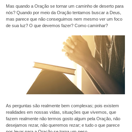
Mas quando a Oração se tornar um caminho de deserto para
nós? Quando por meio da Oração tentamos buscar a Deus,
mas parece que não conseguimos nem mesmo ver um foco
de sua luz? O que devemos fazer? Como caminhar?
As perguntas são realmente bem complexas; pois existem
realidades em nossas vidas, situações que vivemos, que
fazem realmente não termos gosto algum pela Oração, não
desejamos rezar, não queremos rezar; e tudo o que parece
nos levar para a Oração se torna um peso…