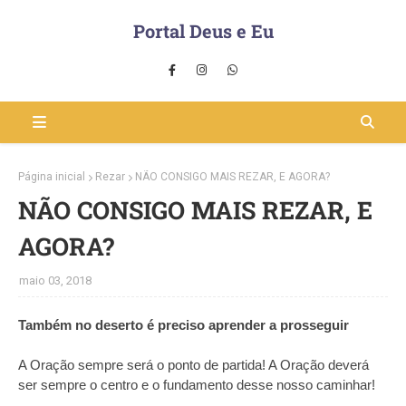
Portal Deus e Eu
Página inicial
Rezar
NÃO CONSIGO MAIS REZAR, E AGORA?
NÃO CONSIGO MAIS REZAR, E
AGORA?
maio 03, 2018
Também no deserto é preciso aprender a prosseguir
A Oração sempre será o ponto de partida! A Oração deverá
ser sempre o centro e o fundamento desse nosso caminhar!