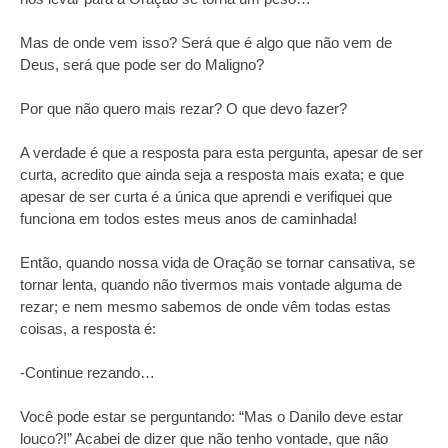
Mas de onde vem isso? Será que é algo que não vem de
Deus, será que pode ser do Maligno?
Por que não quero mais rezar? O que devo fazer?
A verdade é que a resposta para esta pergunta, apesar de ser
curta, acredito que ainda seja a resposta mais exata; e que
apesar de ser curta é a única que aprendi e verifiquei que
funciona em todos estes meus anos de caminhada!
Então, quando nossa vida de Oração se tornar cansativa, se
tornar lenta, quando não tivermos mais vontade alguma de
rezar; e nem mesmo sabemos de onde vêm todas estas
coisas, a resposta é:
-Continue rezando…
Você pode estar se perguntando: “Mas o Danilo deve estar
louco?!” Acabei de dizer que não tenho vontade, que não