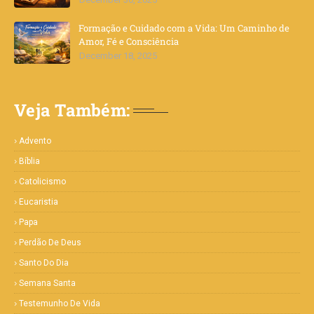
Formação e Cuidado com a Vida: Um Caminho de
Amor, Fé e Consciência
December 18, 2025
Veja Também:
Advento
Bíblia
Catolicismo
Eucaristia
Papa
Perdão De Deus
Santo Do Dia
Semana Santa
Testemunho De Vida