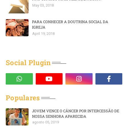
May 03, 2018
PARA CONHECER A DOUTRINA SOCIAL DA
IGREJA
April 19, 2018
Social Plugin
Populares
JOVEM VENCE O CÂNCER POR INTERCESSÃO DE
NOSSA SENHORA APARECIDA
agosto 05, 2019