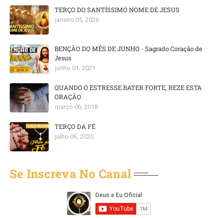
TERÇO DO SANTÍSSIMO NOME DE JESUS
janeiro 05, 2026
BENÇÃO DO MÊS DE JUNHO - Sagrado Coração de
Jesus
junho 01, 2021
QUANDO O ESTRESSE BATER FORTE, REZE ESTA
ORAÇÃO
março 06, 2018
TERÇO DA FÉ
julho 06, 2020
Se Inscreva No Canal