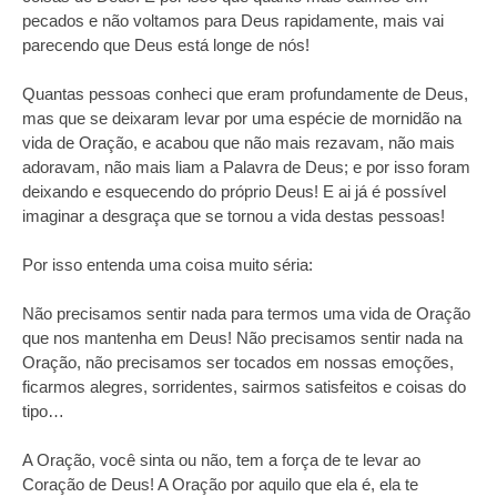
pecados e não voltamos para Deus rapidamente, mais vai
parecendo que Deus está longe de nós!
Quantas pessoas conheci que eram profundamente de Deus,
mas que se deixaram levar por uma espécie de mornidão na
vida de Oração, e acabou que não mais rezavam, não mais
adoravam, não mais liam a Palavra de Deus; e por isso foram
deixando e esquecendo do próprio Deus! E ai já é possível
imaginar a desgraça que se tornou a vida destas pessoas!
Por isso entenda uma coisa muito séria:
Não precisamos sentir nada para termos uma vida de Oração
que nos mantenha em Deus! Não precisamos sentir nada na
Oração, não precisamos ser tocados em nossas emoções,
ficarmos alegres, sorridentes, sairmos satisfeitos e coisas do
tipo…
A Oração, você sinta ou não, tem a força de te levar ao
Coração de Deus! A Oração por aquilo que ela é, ela te