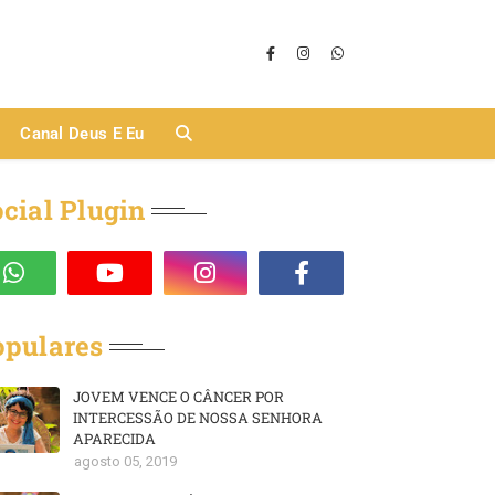
Canal Deus E Eu
cial Plugin
opulares
JOVEM VENCE O CÂNCER POR
INTERCESSÃO DE NOSSA SENHORA
APARECIDA
agosto 05, 2019