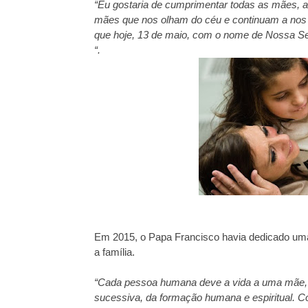
“Eu gostaria de cumprimentar todas as mães, a
mães que nos olham do céu e continuam a nos
que hoje, 13 de maio, com o nome de Nossa Se
“.
Em 2015, o Papa Francisco havia dedicado uma
a família.
“Cada pessoa humana deve a vida a uma mãe, e
sucessiva, da formação humana e espiritual. C