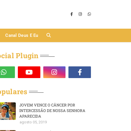
Canal Deus E Eu
cial Plugin
opulares
JOVEM VENCE O CÂNCER POR
INTERCESSÃO DE NOSSA SENHORA
APARECIDA
agosto 05, 2019