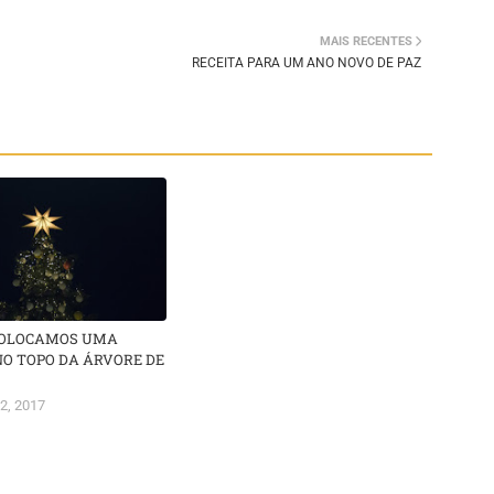
MAIS RECENTES
RECEITA PARA UM ANO NOVO DE PAZ
COLOCAMOS UMA
NO TOPO DA ÁRVORE DE
2, 2017