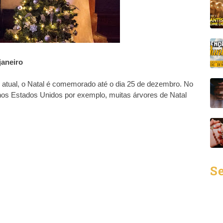
janeiro
atual, o Natal é comemorado até o dia 25 de dezembro. No
nos Estados Unidos por exemplo, muitas árvores de Natal
Se