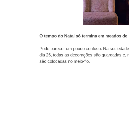
O tempo do Natal só termina em meados de 
Pode parecer um pouco confuso. Na sociedade 
dia 26, todas as decorações são guardadas e, 
são colocadas no meio-fio.