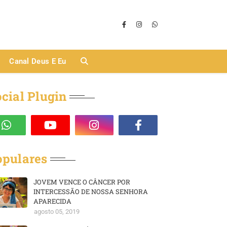
Canal Deus E Eu
cial Plugin
opulares
JOVEM VENCE O CÂNCER POR
INTERCESSÃO DE NOSSA SENHORA
APARECIDA
agosto 05, 2019