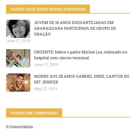
TALVEZ VOCÊ GOSTE DESTAS POSTAGENS
JOVEM DE 16 ANOS ESQUARTEJADAS EM
ARARAQUARA PARTICIPAVA DE GRUPO DE
ORAÇÃO
June 17, 2019
URGENTE: falece o padre Michal Los, ordenado no
hospital com câncer terminal
June 17, 2019
MORRE AOS 28 ANOS GABRIEL DINIZ, CANTOR DO
HIT JENIFER
May 27, 2019
POSTAR UM COMENTÁRIO
0 Comentários