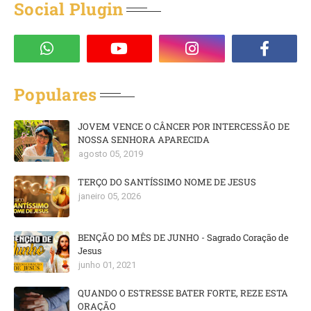
Social Plugin
Populares
JOVEM VENCE O CÂNCER POR INTERCESSÃO DE
NOSSA SENHORA APARECIDA
agosto 05, 2019
TERÇO DO SANTÍSSIMO NOME DE JESUS
janeiro 05, 2026
BENÇÃO DO MÊS DE JUNHO - Sagrado Coração de
Jesus
junho 01, 2021
QUANDO O ESTRESSE BATER FORTE, REZE ESTA
ORAÇÃO