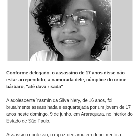
Conforme delegado, o assassino de 17 anos disse não
estar arrependido; a namorada dele, cúmplice do crime
bárbaro, "até dava risada"
A adolescente Yasmin da Silva Nery, de 16 anos, foi
brutalmente assassinada e esquartejada por um jovem de 17
anos neste domingo, 9 de junho, em Araraquara, no interior do
Estado de São Paulo.
Assassino confesso, o rapaz declarou em depoimento à