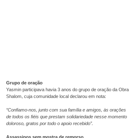
Grupo de oração
Yasmin participava havia 3 anos do grupo de oração da Obra
Shalom, cuja comunidade local declarou em nota:
“Confiamo-nos, junto com sua família e amigos, às orações
de todos os fiéis que prestam solidariedade nesse momento
doloroso, gratos por todo o apoio recebido”.
Assassinos sem mostra de remorso