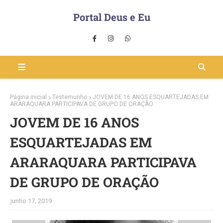
Portal Deus e Eu
Página inicial
Testemunho
JOVEM DE 16 ANOS ESQUARTEJADAS EM
ARARAQUARA PARTICIPAVA DE GRUPO DE ORAÇÃO
JOVEM DE 16 ANOS
ESQUARTEJADAS EM
ARARAQUARA PARTICIPAVA
DE GRUPO DE ORAÇÃO
junho 17, 2019