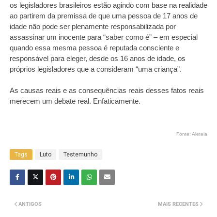
os legisladores brasileiros estão agindo com base na realidade
ao partirem da premissa de que uma pessoa de 17 anos de
idade não pode ser plenamente responsabilizada por
assassinar um inocente para “saber como é” – em especial
quando essa mesma pessoa é reputada consciente e
responsável para eleger, desde os 16 anos de idade, os
próprios legisladores que a consideram “uma criança”.
As causas reais e as consequências reais desses fatos reais
merecem um debate real. Enfaticamente.
Fonte: Aleteia
Tags
Luto
Testemunho
ANTIGOS
MAIS RECENTES