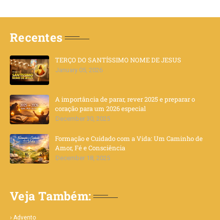
Recentes
TERÇO DO SANTÍSSIMO NOME DE JESUS
January 05, 2026
A importância de parar, rever 2025 e preparar o
coração para um 2026 especial
December 30, 2025
Formação e Cuidado com a Vida: Um Caminho de
Amor, Fé e Consciência
December 18, 2025
Veja Também:
Advento