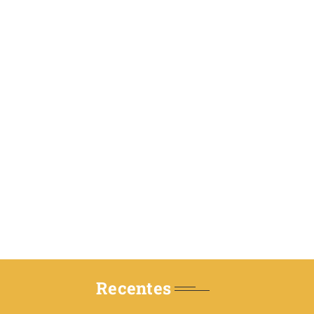
Recentes