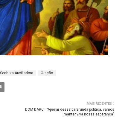
Senhora Auxiliadora
Oração
MAIS RECENTES
DOM DARCI: “Apesar dessa barafunda política, vamos
manter viva nossa esperança”