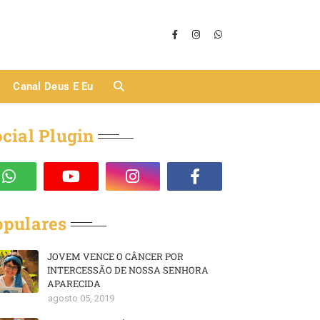
Canal Deus E Eu
cial Plugin
opulares
JOVEM VENCE O CÂNCER POR
INTERCESSÃO DE NOSSA SENHORA
APARECIDA
agosto 05, 2019