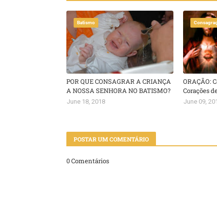
Batismo
Consagra
POR QUE CONSAGRAR A CRIANÇA
ORAÇÃO: Co
A NOSSA SENHORA NO BATISMO?
Corações de
June 18, 2018
June 09, 20
POSTAR UM COMENTÁRIO
0 Comentários