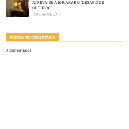
ATREVA-SE A ENCARAR O "DESAFIO DE
OUTUBRO"
October 04, 2017
POSTAR UM COMENTÁRIO
0 Comentários