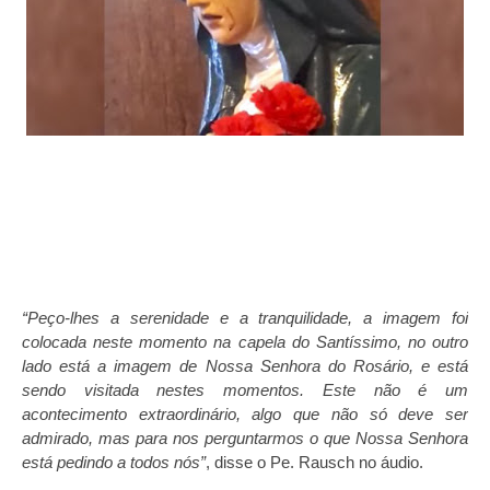
“Peço-lhes a serenidade e a tranquilidade, a imagem foi
colocada neste momento na capela do Santíssimo, no outro
lado está a imagem de Nossa Senhora do Rosário, e está
sendo visitada nestes momentos. Este não é um
acontecimento extraordinário, algo que não só deve ser
admirado, mas para nos perguntarmos o que Nossa Senhora
está pedindo a todos nós”
, disse o Pe. Rausch no áudio.