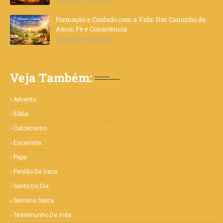
Formação e Cuidado com a Vida: Um Caminho de
Amor, Fé e Consciência
December 18, 2025
Veja Também:
Advento
Bíblia
Catolicismo
Eucaristia
Papa
Perdão De Deus
Santo Do Dia
Semana Santa
Testemunho De Vida