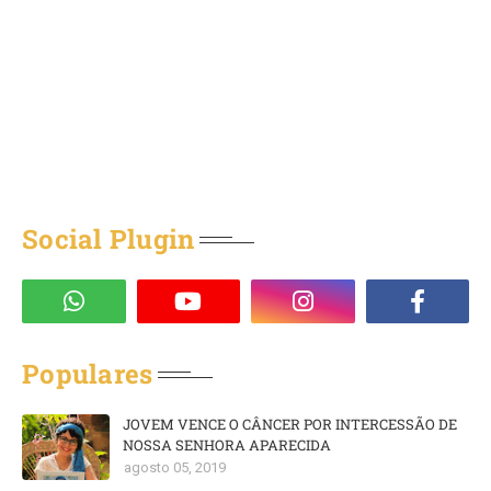
Social Plugin
Populares
JOVEM VENCE O CÂNCER POR INTERCESSÃO DE
NOSSA SENHORA APARECIDA
agosto 05, 2019