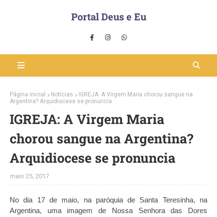
Portal Deus e Eu
Página inicial
Notícias
IGREJA: A Virgem Maria chorou sangue na
Argentina? Arquidiocese se pronuncia
IGREJA: A Virgem Maria
chorou sangue na Argentina?
Arquidiocese se pronuncia
maio 25, 2017
No dia 17 de maio, na paróquia de Santa Teresinha, na
Argentina, uma imagem de Nossa Senhora das Dores